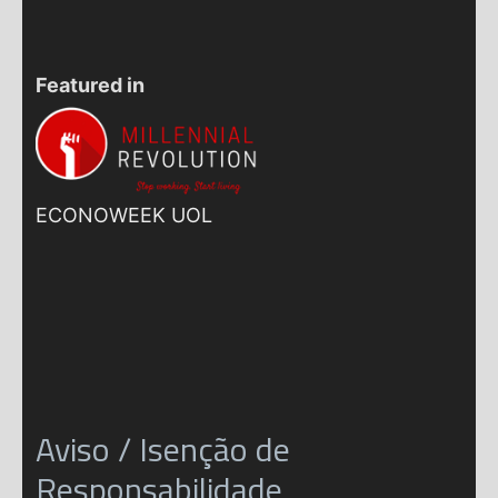
Featured in
ECONOWEEK UOL
Aviso / Isenção de
Responsabilidade