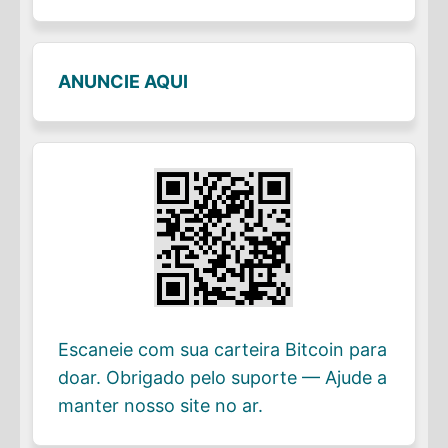
ANUNCIE AQUI
Escaneie com sua carteira Bitcoin para
doar. Obrigado pelo suporte — Ajude a
manter nosso site no ar.