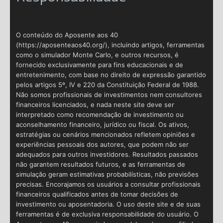
O conteúdo do Aposente aos 40
(https://aposenteaos40.org/), incluindo artigos, ferramentas
como o simulador Monte Carlo, e outros recursos, é
fornecido exclusivamente para fins educacionais e de
entretenimento, com base no direito de expressão garantido
pelos artigos 5º, IV e 220 da Constituição Federal de 1988.
Não somos profissionais de investimentos nem consultores
financeiros licenciados, e nada neste site deve ser
interpretado como recomendação de investimento ou
aconselhamento financeiro, jurídico ou fiscal. Os ativos,
estratégias ou cenários mencionados refletem opiniões e
experiências pessoais dos autores, que podem não ser
adequados para outros investidores. Resultados passados
não garantem resultados futuros, e as ferramentas de
simulação geram estimativas probabilísticas, não previsões
precisas. Encorajamos os usuários a consultar profissionais
financeiros qualificados antes de tomar decisões de
investimento ou aposentadoria. O uso deste site e de suas
ferramentas é de exclusiva responsabilidade do usuário. O