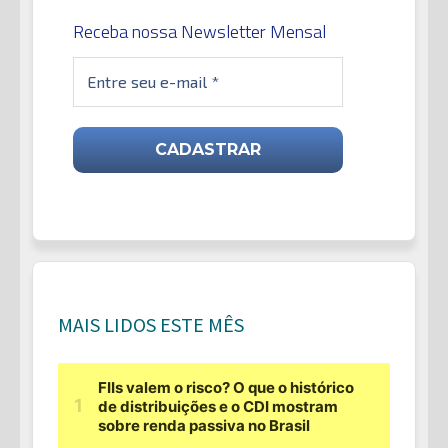
Receba nossa Newsletter Mensal
MAIS LIDOS ESTE MÊS