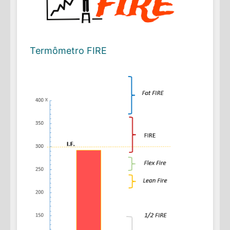
Termômetro FIRE