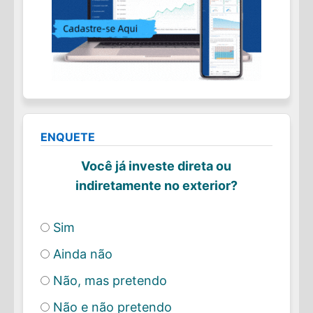
ENQUETE
Você já investe direta ou
indiretamente no exterior?
Sim
Ainda não
Não, mas pretendo
Não e não pretendo