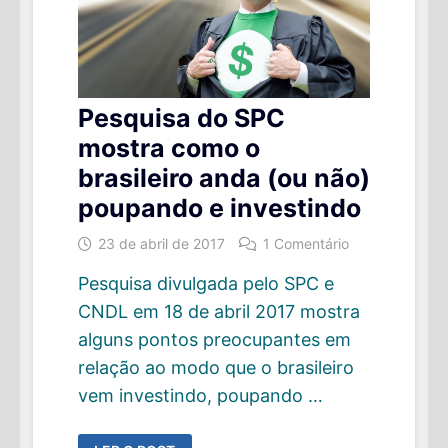
Pesquisa do SPC
mostra como o
brasileiro anda (ou não)
poupando e investindo
23 de abril de 2017
1 Comentário
Pesquisa divulgada pelo SPC e
CNDL em 18 de abril 2017 mostra
alguns pontos preocupantes em
relação ao modo que o brasileiro
vem investindo, poupando …
PESQUISA