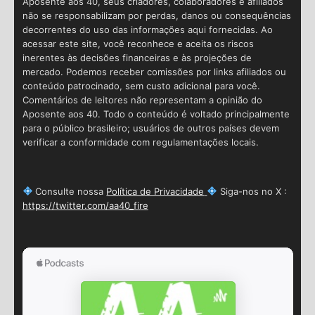
Aposente aos 40, seus criadores, colaboradores e afiliados
não se responsabilizam por perdas, danos ou consequências
decorrentes do uso das informações aqui fornecidas. Ao
acessar este site, você reconhece e aceita os riscos
inerentes às decisões financeiras e às projeções de
mercado. Podemos receber comissões por links afiliados ou
conteúdo patrocinado, sem custo adicional para você.
Comentários de leitores não representam a opinião do
Aposente aos 40. Todo o conteúdo é voltado principalmente
para o público brasileiro; usuários de outros países devem
verificar a conformidade com regulamentações locais.
Consulte nossa
Política de Privacidade
Siga-nos no X :
https://twitter.com/aa40_fire