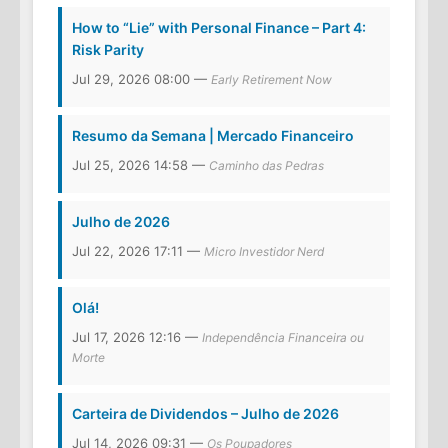
How to “Lie” with Personal Finance – Part 4:
Risk Parity
Jul 29, 2026 08:00 —
Early Retirement Now
Resumo da Semana | Mercado Financeiro
Jul 25, 2026 14:58 —
Caminho das Pedras
Julho de 2026
Jul 22, 2026 17:11 —
Micro Investidor Nerd
Olá!
Jul 17, 2026 12:16 —
Independência Financeira ou
Morte
Carteira de Dividendos – Julho de 2026
Jul 14, 2026 09:31 —
Os Poupadores