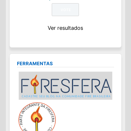
Ver resultados
FERRAMENTAS