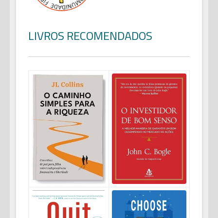
LIVROS RECOMENDADOS