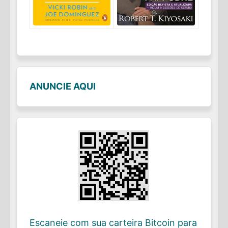
ANUNCIE AQUI
Escaneie com sua carteira Bitcoin para