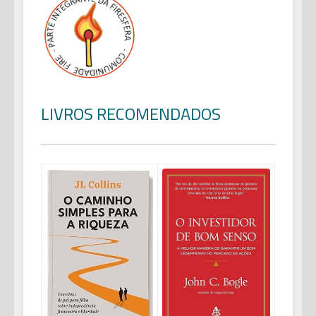
LIVROS RECOMENDADOS