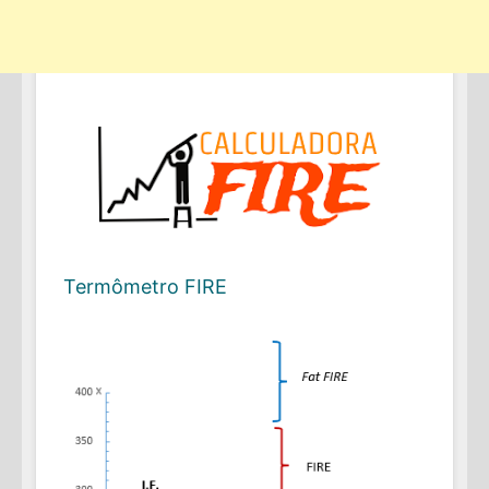
Termômetro FIRE