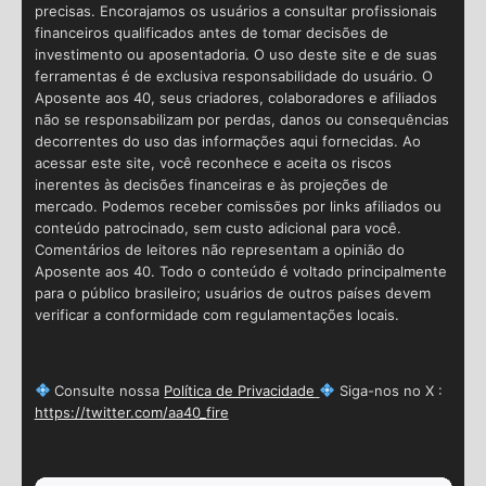
precisas. Encorajamos os usuários a consultar profissionais
financeiros qualificados antes de tomar decisões de
investimento ou aposentadoria. O uso deste site e de suas
ferramentas é de exclusiva responsabilidade do usuário. O
Aposente aos 40, seus criadores, colaboradores e afiliados
não se responsabilizam por perdas, danos ou consequências
decorrentes do uso das informações aqui fornecidas. Ao
acessar este site, você reconhece e aceita os riscos
inerentes às decisões financeiras e às projeções de
mercado. Podemos receber comissões por links afiliados ou
conteúdo patrocinado, sem custo adicional para você.
Comentários de leitores não representam a opinião do
Aposente aos 40. Todo o conteúdo é voltado principalmente
para o público brasileiro; usuários de outros países devem
verificar a conformidade com regulamentações locais.
Consulte nossa
Política de Privacidade
Siga-nos no X :
https://twitter.com/aa40_fire