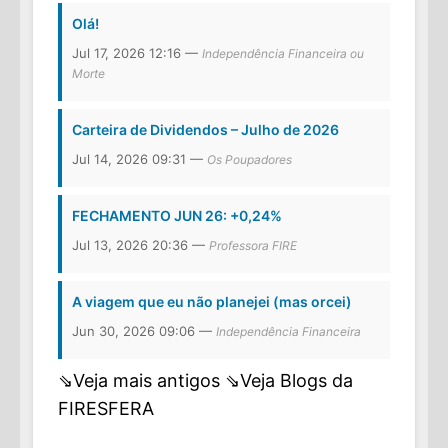
Olá!
Jul 17, 2026 12:16 —
Independência Financeira ou
Morte
Carteira de Dividendos – Julho de 2026
Jul 14, 2026 09:31 —
Os Poupadores
FECHAMENTO JUN 26: +0,24%
Jul 13, 2026 20:36 —
Professora FIRE
A viagem que eu não planejei (mas orcei)
Jun 30, 2026 09:06 —
Independência Financeira
⇘Veja mais antigos
⇘Veja Blogs da
FIRESFERA