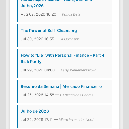
Julho/2026
Aug 02, 2026 18:20 —
Funça Beta
The Power of Self-Cleansing
Jul 30, 2026 16:55 —
JLCollinsnh
How to “Lie” with Personal Finance – Part 4:
Risk Parity
Jul 29, 2026 08:00 —
Early Retirement Now
Resumo da Semana | Mercado Financeiro
Jul 25, 2026 14:58 —
Caminho das Pedras
Julho de 2026
Jul 22, 2026 17:11 —
Micro Investidor Nerd