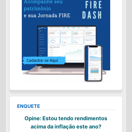
ENQUETE
Opine: Estou tendo rendimentos
acima da inflação este ano?