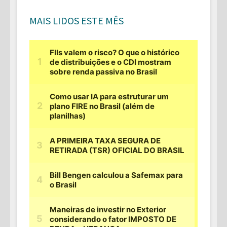
MAIS LIDOS ESTE MÊS