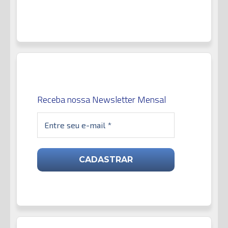
Receba nossa Newsletter Mensal