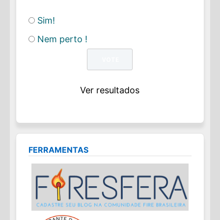
Sim!
Nem perto !
Ver resultados
FERRAMENTAS