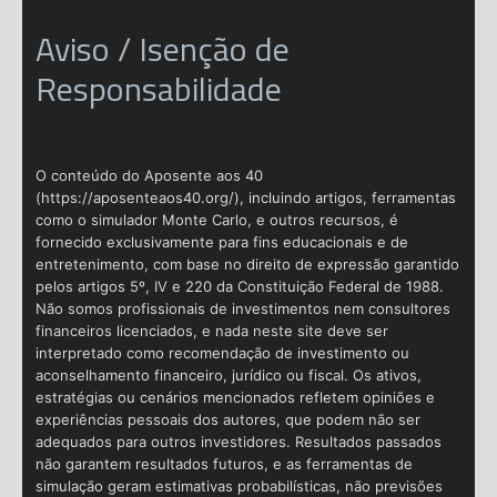
Aviso / Isenção de
Responsabilidade
O conteúdo do Aposente aos 40
(https://aposenteaos40.org/), incluindo artigos, ferramentas
como o simulador Monte Carlo, e outros recursos, é
fornecido exclusivamente para fins educacionais e de
entretenimento, com base no direito de expressão garantido
pelos artigos 5º, IV e 220 da Constituição Federal de 1988.
Não somos profissionais de investimentos nem consultores
financeiros licenciados, e nada neste site deve ser
interpretado como recomendação de investimento ou
aconselhamento financeiro, jurídico ou fiscal. Os ativos,
estratégias ou cenários mencionados refletem opiniões e
experiências pessoais dos autores, que podem não ser
adequados para outros investidores. Resultados passados
não garantem resultados futuros, e as ferramentas de
simulação geram estimativas probabilísticas, não previsões