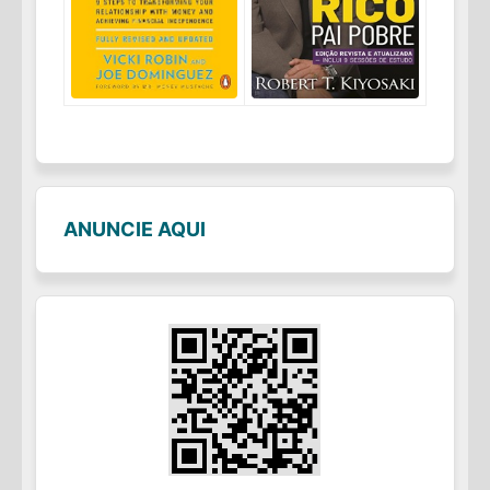
ANUNCIE AQUI