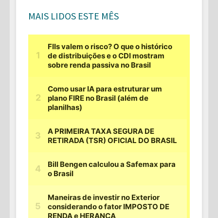
MAIS LIDOS ESTE MÊS