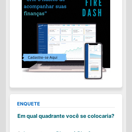
ENQUETE
Em qual quadrante você se colocaria?