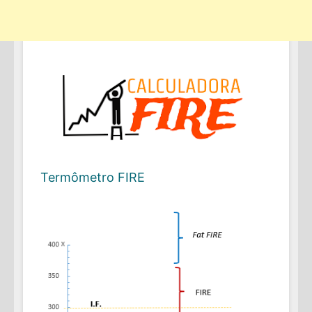
Termômetro FIRE