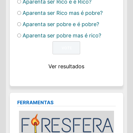
Aparenta ser Rico e é Rico?
Aparenta ser Rico mas é pobre?
Aparenta ser pobre e é pobre?
Aparenta ser pobre mas é rico?
Ver resultados
FERRAMENTAS