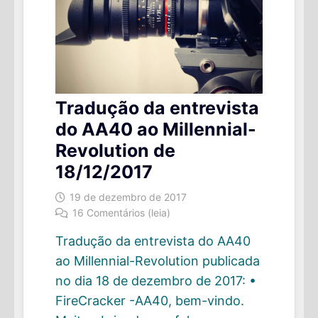
Tradução da entrevista
do AA40 ao Millennial-
Revolution de
18/12/2017
19 de dezembro de 2017
16 Comentários (leia)
Tradução da entrevista do AA40
ao Millennial-Revolution publicada
no dia 18 de dezembro de 2017: •
FireCracker -AA40, bem-vindo.