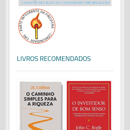
LIVROS RECOMENDADOS