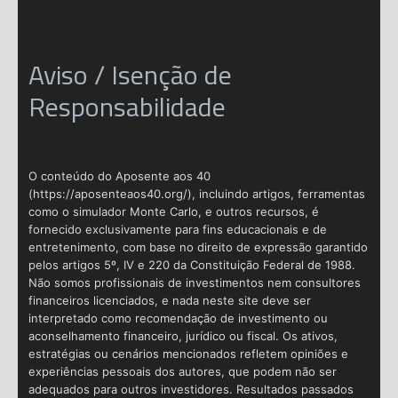
Aviso / Isenção de
Responsabilidade
O conteúdo do Aposente aos 40
(https://aposenteaos40.org/), incluindo artigos, ferramentas
como o simulador Monte Carlo, e outros recursos, é
fornecido exclusivamente para fins educacionais e de
entretenimento, com base no direito de expressão garantido
pelos artigos 5º, IV e 220 da Constituição Federal de 1988.
Não somos profissionais de investimentos nem consultores
financeiros licenciados, e nada neste site deve ser
interpretado como recomendação de investimento ou
aconselhamento financeiro, jurídico ou fiscal. Os ativos,
estratégias ou cenários mencionados refletem opiniões e
experiências pessoais dos autores, que podem não ser
adequados para outros investidores. Resultados passados