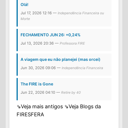
Olá!
Jul 17, 2026 12:16 —
Independência Financeira ou
Morte
FECHAMENTO JUN 26: +0,24%
Jul 13, 2026 20:36 —
Professora FIRE
A viagem que eu não planejei (mas orcei)
Jun 30, 2026 09:06 —
Independência Financeira
The FIRE is Gone
Jun 22, 2026 04:10 —
Retire by 40
⇘Veja mais antigos
⇘Veja Blogs da
FIRESFERA