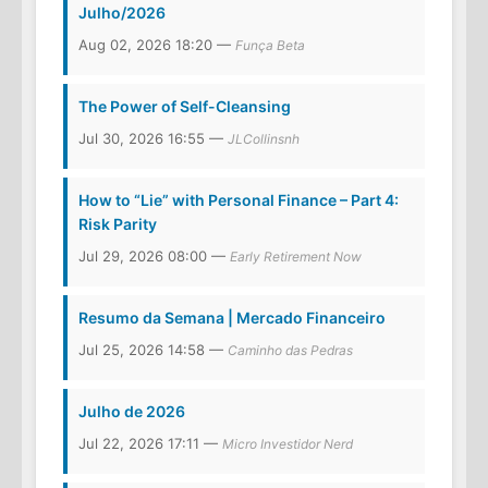
Julho/2026
Aug 02, 2026 18:20 —
Funça Beta
The Power of Self-Cleansing
Jul 30, 2026 16:55 —
JLCollinsnh
How to “Lie” with Personal Finance – Part 4:
Risk Parity
Jul 29, 2026 08:00 —
Early Retirement Now
Resumo da Semana | Mercado Financeiro
Jul 25, 2026 14:58 —
Caminho das Pedras
Julho de 2026
Jul 22, 2026 17:11 —
Micro Investidor Nerd