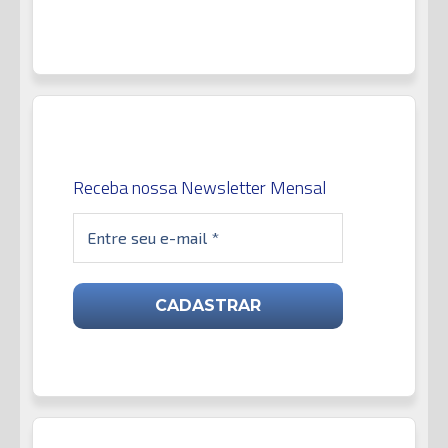
Receba nossa Newsletter Mensal