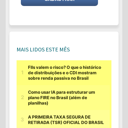
MAIS LIDOS ESTE MÊS