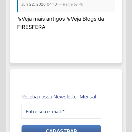
Jun 22, 2026 04:10 —
Retire by 40
⇘Veja mais antigos
⇘Veja Blogs da
FIRESFERA
Receba nossa Newsletter Mensal