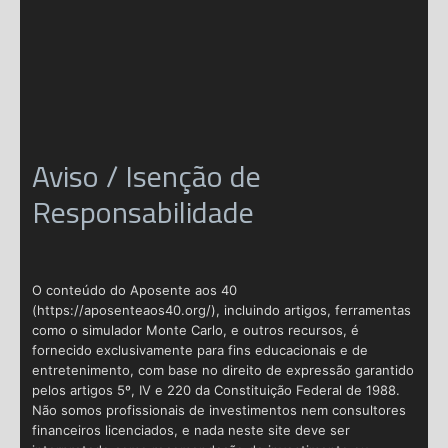
Aviso / Isenção de
Responsabilidade
O conteúdo do Aposente aos 40
(https://aposenteaos40.org/), incluindo artigos, ferramentas
como o simulador Monte Carlo, e outros recursos, é
fornecido exclusivamente para fins educacionais e de
entretenimento, com base no direito de expressão garantido
pelos artigos 5º, IV e 220 da Constituição Federal de 1988.
Não somos profissionais de investimentos nem consultores
financeiros licenciados, e nada neste site deve ser