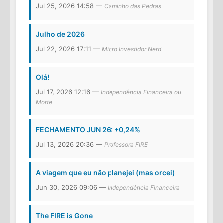
Jul 25, 2026 14:58 —
Caminho das Pedras
Julho de 2026
Jul 22, 2026 17:11 —
Micro Investidor Nerd
Olá!
Jul 17, 2026 12:16 —
Independência Financeira ou
Morte
FECHAMENTO JUN 26: +0,24%
Jul 13, 2026 20:36 —
Professora FIRE
A viagem que eu não planejei (mas orcei)
Jun 30, 2026 09:06 —
Independência Financeira
The FIRE is Gone