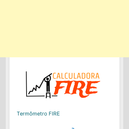
Termômetro FIRE