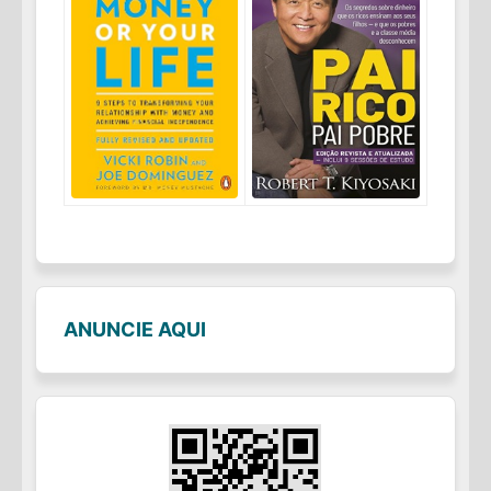
ANUNCIE AQUI