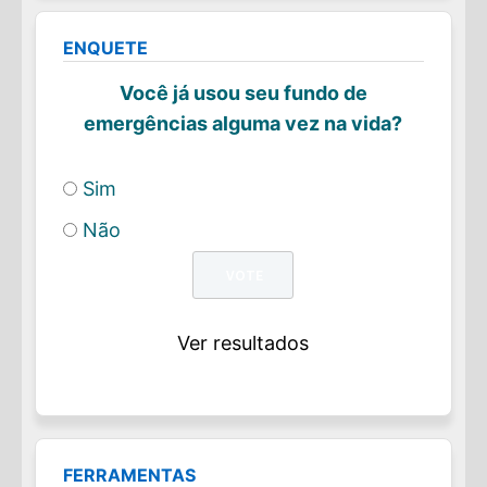
ENQUETE
Você já usou seu fundo de
emergências alguma vez na vida?
Sim
Não
Ver resultados
FERRAMENTAS