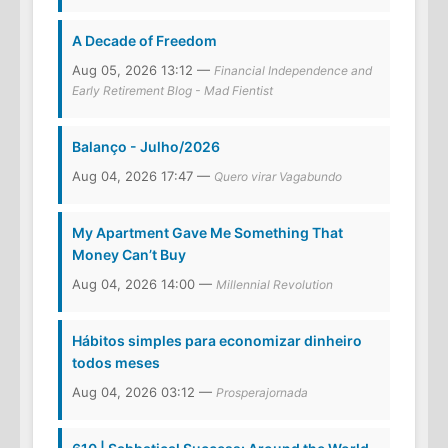
A Decade of Freedom
Aug 05, 2026 13:12 —
Financial Independence and
Early Retirement Blog - Mad Fientist
Balanço - Julho/2026
Aug 04, 2026 17:47 —
Quero virar Vagabundo
My Apartment Gave Me Something That
Money Can’t Buy
Aug 04, 2026 14:00 —
Millennial Revolution
Hábitos simples para economizar dinheiro
todos meses
Aug 04, 2026 03:12 —
Prosperajornada