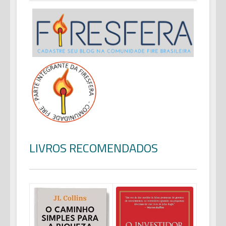
LIVROS RECOMENDADOS