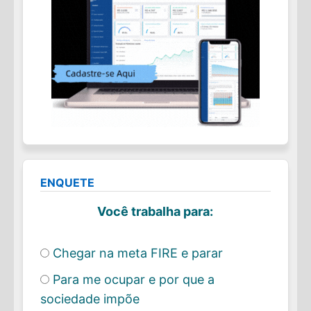
ENQUETE
Você trabalha para:
Chegar na meta FIRE e parar
Para me ocupar e por que a
sociedade impõe