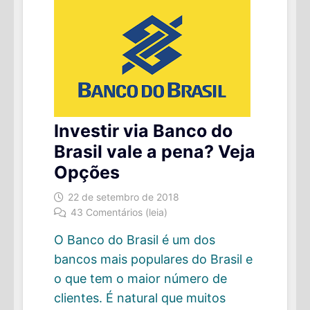
Investir via Banco do
Brasil vale a pena? Veja
Opções
22 de setembro de 2018
43 Comentários (leia)
O Banco do Brasil é um dos
bancos mais populares do Brasil e
o que tem o maior número de
clientes. É natural que muitos