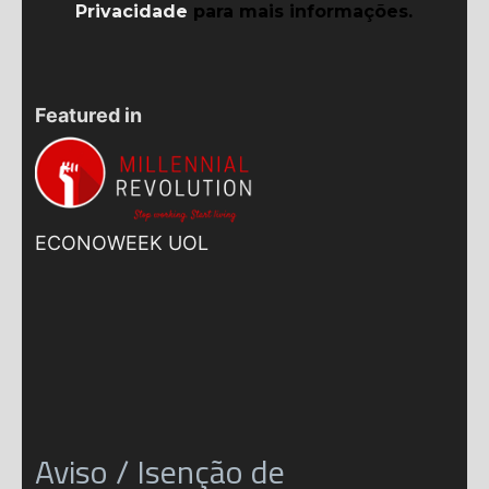
Privacidade
para mais informações.
Featured in
ECONOWEEK UOL
Aviso / Isenção de