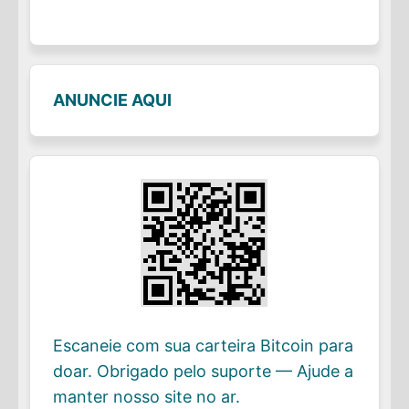
ANUNCIE AQUI
Escaneie com sua carteira Bitcoin para
doar. Obrigado pelo suporte — Ajude a
manter nosso site no ar.