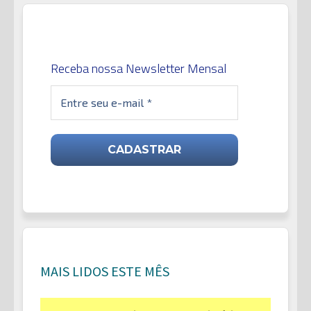
Receba nossa Newsletter Mensal
MAIS LIDOS ESTE MÊS