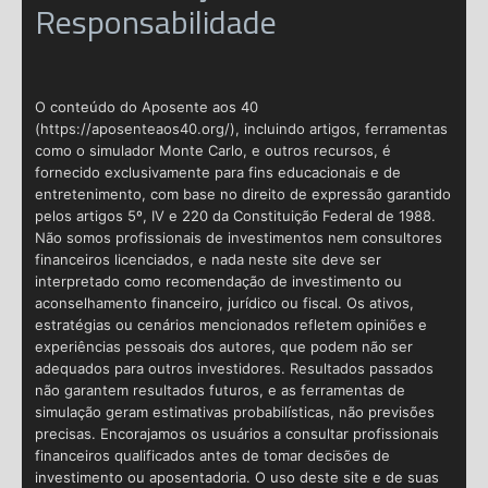
Responsabilidade
O conteúdo do Aposente aos 40
(https://aposenteaos40.org/), incluindo artigos, ferramentas
como o simulador Monte Carlo, e outros recursos, é
fornecido exclusivamente para fins educacionais e de
entretenimento, com base no direito de expressão garantido
pelos artigos 5º, IV e 220 da Constituição Federal de 1988.
Não somos profissionais de investimentos nem consultores
financeiros licenciados, e nada neste site deve ser
interpretado como recomendação de investimento ou
aconselhamento financeiro, jurídico ou fiscal. Os ativos,
estratégias ou cenários mencionados refletem opiniões e
experiências pessoais dos autores, que podem não ser
adequados para outros investidores. Resultados passados
não garantem resultados futuros, e as ferramentas de
simulação geram estimativas probabilísticas, não previsões
precisas. Encorajamos os usuários a consultar profissionais
financeiros qualificados antes de tomar decisões de
investimento ou aposentadoria. O uso deste site e de suas