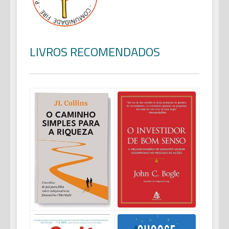
LIVROS RECOMENDADOS