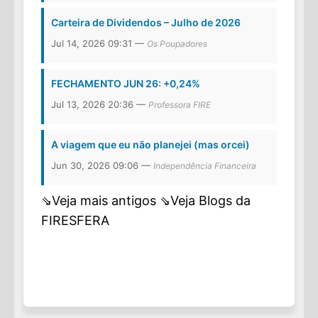
Carteira de Dividendos – Julho de 2026
Jul 14, 2026 09:31 —
Os Poupadores
FECHAMENTO JUN 26: +0,24%
Jul 13, 2026 20:36 —
Professora FIRE
A viagem que eu não planejei (mas orcei)
Jun 30, 2026 09:06 —
Independência Financeira
⇘Veja mais antigos
⇘Veja Blogs da
FIRESFERA