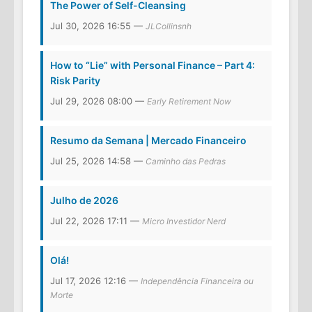
The Power of Self-Cleansing
Jul 30, 2026 16:55 —
JLCollinsnh
How to “Lie” with Personal Finance – Part 4:
Risk Parity
Jul 29, 2026 08:00 —
Early Retirement Now
Resumo da Semana | Mercado Financeiro
Jul 25, 2026 14:58 —
Caminho das Pedras
Julho de 2026
Jul 22, 2026 17:11 —
Micro Investidor Nerd
Olá!
Jul 17, 2026 12:16 —
Independência Financeira ou
Morte