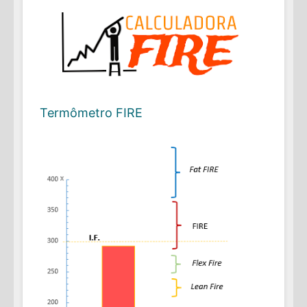
Termômetro FIRE