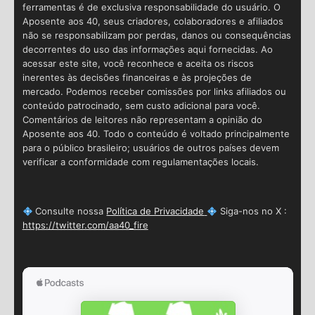
ferramentas é de exclusiva responsabilidade do usuário. O
Aposente aos 40, seus criadores, colaboradores e afiliados
não se responsabilizam por perdas, danos ou consequências
decorrentes do uso das informações aqui fornecidas. Ao
acessar este site, você reconhece e aceita os riscos
inerentes às decisões financeiras e às projeções de
mercado. Podemos receber comissões por links afiliados ou
conteúdo patrocinado, sem custo adicional para você.
Comentários de leitores não representam a opinião do
Aposente aos 40. Todo o conteúdo é voltado principalmente
para o público brasileiro; usuários de outros países devem
verificar a conformidade com regulamentações locais.
Consulte nossa
Política de Privacidade
Siga-nos no X :
https://twitter.com/aa40_fire