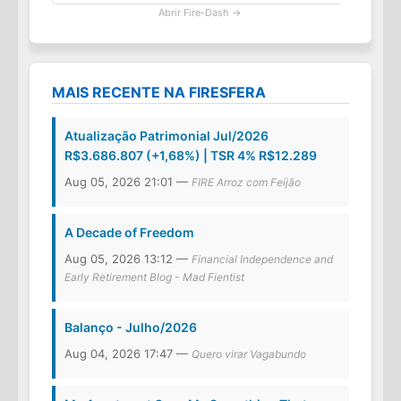
Abrir Fire-Dash →
MAIS RECENTE NA FIRESFERA
Atualização Patrimonial Jul/2026
R$3.686.807 (+1,68%) | TSR 4% R$12.289
Aug 05, 2026 21:01 —
FIRE Arroz com Feijão
A Decade of Freedom
Aug 05, 2026 13:12 —
Financial Independence and
Early Retirement Blog - Mad Fientist
Balanço - Julho/2026
Aug 04, 2026 17:47 —
Quero virar Vagabundo