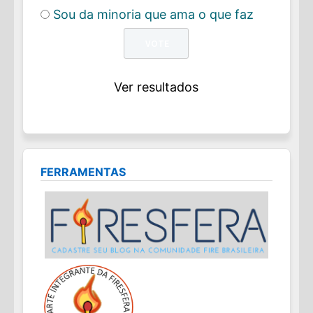
Sou da minoria que ama o que faz
Ver resultados
FERRAMENTAS