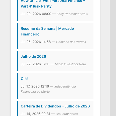
How to “Lie” with Personal Finance –
Part 4: Risk Parity
Jul 29, 2026 08:00 —
Early Retirement Now
Resumo da Semana | Mercado
Financeiro
Jul 25, 2026 14:58 —
Caminho das Pedras
Julho de 2026
Jul 22, 2026 17:11 —
Micro Investidor Nerd
Olá!
Jul 17, 2026 12:16 —
Independência
Financeira ou Morte
Carteira de Dividendos – Julho de 2026
Jul 14, 2026 09:31 —
Os Poupadores