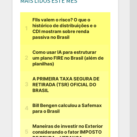
MAIS LIDOS ESTE MÊS