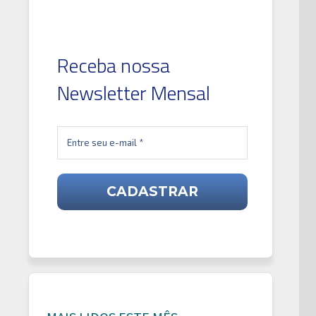
Receba nossa
Newsletter Mensal