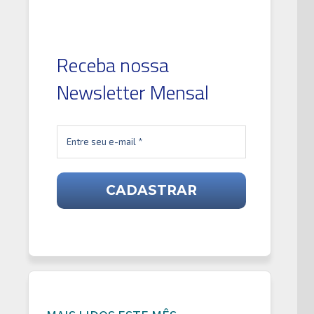
Receba nossa
Newsletter Mensal