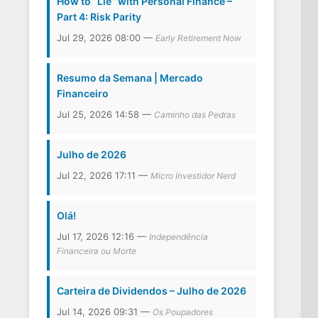
How to “Lie” with Personal Finance –
Part 4: Risk Parity
Jul 29, 2026 08:00 —
Early Retirement Now
Resumo da Semana | Mercado
Financeiro
Jul 25, 2026 14:58 —
Caminho das Pedras
Julho de 2026
Jul 22, 2026 17:11 —
Micro Investidor Nerd
Olá!
Jul 17, 2026 12:16 —
Independência
Financeira ou Morte
Carteira de Dividendos – Julho de 2026
Jul 14, 2026 09:31 —
Os Poupadores