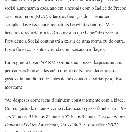
social aumentam a cada ano em sincronia com o Índice de Preços
ao Consumidor (EUA). Claro, as finanças do sistema são
complicadas e isso pode reduzir os benefícios futuros. Mas
benefícios reduzidos não são o mesmo que benefícios zero. A
Previdência Social continuará a existir de uma forma ou de outra.
E seu fluxo constante de renda compensará a inflação.
Em segundo lugar, WARM assume que nossas despesas anuais
permanecerão niveladas até morrermos. Na realidade, nossos
gastos diminuirão muito antes de nós conforme várias pesquisas
mostram:
“As despesas domésticas diminuem constantemente com a idade.
Com o gasto de 65 anos como referência, o gasto familiar cai 19%
aos 75 anos, 34% aos 85 anos e 52% aos 95 anos. ”
Expenditure
Patterns of Older Americans, 2001-2009, S. Banerjee (EBRI