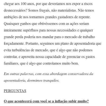
chegar aos 100 anos, por que deveríamos nos expor a riscos
desnecessários? Somos frugais, não materialistas. Não temos
ambições de nos tornarmos grandes gastadores de repente.
Quaisquer ganhos que obtivéssemos com as ações seriam
inteiramente supérfluos para nossas necessidades e qualquer
grande perda poderia nos mandar para o mercado de trabalho
forçadamente. Portanto, seguimos um plano de aposentadoria que
evita turbulências de mercado, que é algo que não podemos
controlar, e aproveita nossa capacidade de gerenciar os gastos
familiares, que é algo que controlamos muito bem.
Em outras palavras, com essa abordagem conservadora da
aposentadoria, dormimos tranquilos.
PERGUNTAS
O que acontecerá com você se a inflação subir muito?