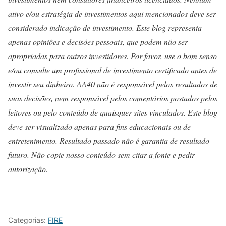
ativo e/ou estratégia de investimentos aqui mencionados deve ser
considerado indicação de investimento. Este blog representa
apenas opiniões e decisões pessoais, que podem não ser
apropriadas para outros investidores. Por favor, use o bom senso
e/ou consulte um profissional de investimento certificado antes de
investir seu dinheiro. AA40 não é responsável pelos resultados de
suas decisões, nem responsável pelos comentários postados pelos
leitores ou pelo conteúdo de quaisquer sites vinculados. Este blog
deve ser visualizado apenas para fins educacionais ou de
entretenimento. Resultado passado não é garantia de resultado
futuro. Não copie nosso conteúdo sem citar a fonte e pedir
autorização.
Categorias:
FIRE