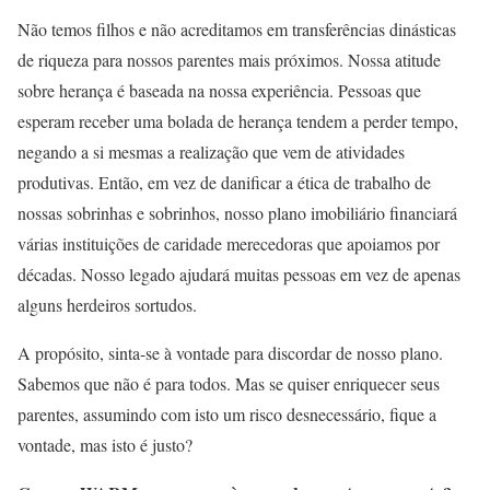
Não temos filhos e não acreditamos em transferências dinásticas
de riqueza para nossos parentes mais próximos. Nossa atitude
sobre herança é baseada na nossa experiência. Pessoas que
esperam receber uma bolada de herança tendem a perder tempo,
negando a si mesmas a realização que vem de atividades
produtivas. Então, em vez de danificar a ética de trabalho de
nossas sobrinhas e sobrinhos, nosso plano imobiliário financiará
várias instituições de caridade merecedoras que apoiamos por
décadas. Nosso legado ajudará muitas pessoas em vez de apenas
alguns herdeiros sortudos.
A propósito, sinta-se à vontade para discordar de nosso plano.
Sabemos que não é para todos. Mas se quiser enriquecer seus
parentes, assumindo com isto um risco desnecessário, fique a
vontade, mas isto é justo?