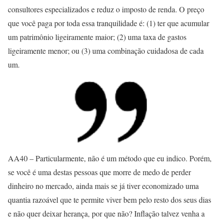
consultores especializados e reduz o imposto de renda. O preço
que você paga por toda essa tranquilidade é: (1) ter que acumular
um patrimônio ligeiramente maior; (2) uma taxa de gastos
ligeiramente menor; ou (3) uma combinação cuidadosa de cada
um.
AA40 – Particularmente, não é um método que eu indico. Porém,
se você é uma destas pessoas que morre de medo de perder
dinheiro no mercado, ainda mais se já tiver economizado uma
quantia razoável que te permite viver bem pelo resto dos seus dias
e não quer deixar herança, por que não? Inflação talvez venha a