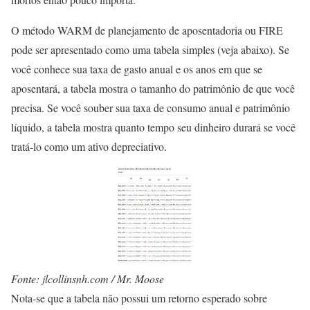
O método WARM de planejamento de aposentadoria ou FIRE
pode ser apresentado como uma tabela simples (veja abaixo). Se
você conhece sua taxa de gasto anual e os anos em que se
aposentará, a tabela mostra o tamanho do patrimônio de que você
precisa. Se você souber sua taxa de consumo anual e patrimônio
líquido, a tabela mostra quanto tempo seu dinheiro durará se você
tratá-lo como um ativo depreciativo.
Fonte: jlcollinsnh.com / Mr. Moose
Nota-se que a tabela não possui um retorno esperado sobre