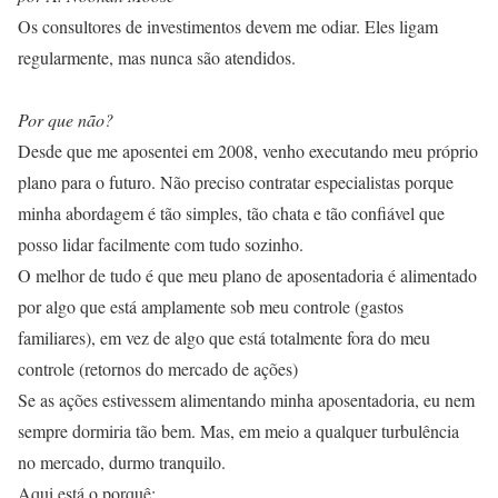
Os consultores de investimentos devem me odiar. Eles ligam
regularmente, mas nunca são atendidos.
Por que não?
Desde que me aposentei em 2008, venho executando meu próprio
plano para o futuro. Não preciso contratar especialistas porque
minha abordagem é tão simples, tão chata e tão confiável que
posso lidar facilmente com tudo sozinho.
O melhor de tudo é que meu plano de aposentadoria é alimentado
por algo que está amplamente sob meu controle (gastos
familiares), em vez de algo que está totalmente fora do meu
controle (retornos do mercado de ações)
Se as ações estivessem alimentando minha aposentadoria, eu nem
sempre dormiria tão bem. Mas, em meio a qualquer turbulência
no mercado, durmo tranquilo.
Aqui está o porquê: