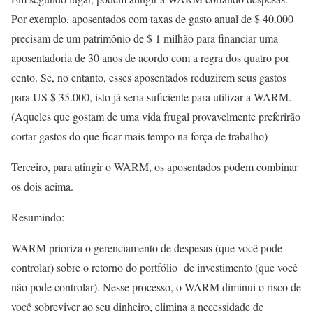
Por exemplo, aposentados com taxas de gasto anual de $ 40.000
precisam de um patrimônio de $ 1 milhão para financiar uma
aposentadoria de 30 anos de acordo com a regra dos quatro por
cento. Se, no entanto, esses aposentados reduzirem seus gastos
para US $ 35.000, isto já seria suficiente para utilizar a WARM.
(Aqueles que gostam de uma vida frugal provavelmente preferirão
cortar gastos do que ficar mais tempo na força de trabalho)
Terceiro, para atingir o WARM, os aposentados podem combinar
os dois acima.
Resumindo:
WARM prioriza o gerenciamento de despesas (que você pode
controlar) sobre o retorno do portfólio de investimento (que você
não pode controlar). Nesse processo, o WARM diminui o risco de
você sobreviver ao seu dinheiro, elimina a necessidade de