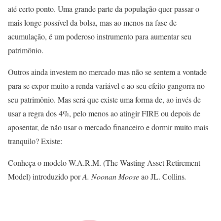
até certo ponto. Uma grande parte da população quer passar o
mais longe possível da bolsa, mas ao menos na fase de
acumulação, é um poderoso instrumento para aumentar seu
patrimônio.
Outros ainda investem no mercado mas não se sentem a vontade
para se expor muito a renda variável e ao seu efeito gangorra no
seu patrimônio. Mas será que existe uma forma de, ao invés de
usar a regra dos 4%, pelo menos ao atingir FIRE ou depois de
aposentar, de não usar o mercado financeiro e dormir muito mais
tranquilo? Existe:
Conheça o modelo W.A.R.M. (The Wasting Asset Retirement
Model)
introduzido por
A. Noonan Moose
ao JL. Collins
.