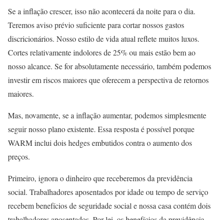
Se a inflação crescer, isso não acontecerá da noite para o dia.
Teremos aviso prévio suficiente para cortar nossos gastos
discricionários. Nosso estilo de vida atual reflete muitos luxos.
Cortes relativamente indolores de 25% ou mais estão bem ao
nosso alcance. Se for absolutamente necessário, também podemos
investir em riscos maiores que oferecem a perspectiva de retornos
maiores.
Mas, novamente, se a inflação aumentar, podemos simplesmente
seguir nosso plano existente. Essa resposta é possível porque
WARM inclui dois hedges embutidos contra o aumento dos
preços.
Primeiro, ignora o dinheiro que receberemos da previdência
social. Trabalhadores aposentados por idade ou tempo de serviço
recebem benefícios de seguridade social e nossa casa contém dois
trabalhadores aposentados. Por lei, os benefícios da previdência