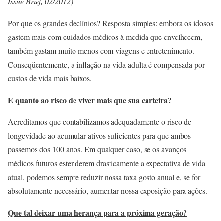
Issue Brief, 02/2012)
.
Por que os grandes declínios? Resposta simples: embora os idosos
gastem mais com cuidados médicos à medida que envelhecem,
também gastam muito menos com viagens e entretenimento.
Conseqüentemente, a inflação na vida adulta é compensada por
custos de vida mais baixos.
E quanto ao risco de viver mais que sua carteira?
Acreditamos que contabilizamos adequadamente o risco de
longevidade ao acumular ativos suficientes para que ambos
passemos dos 100 anos. Em qualquer caso, se os avanços
médicos futuros estenderem drasticamente a expectativa de vida
atual, podemos sempre reduzir nossa taxa gosto anual e, se for
absolutamente necessário, aumentar nossa exposição para ações.
Que tal deixar uma herança para a próxima geração?