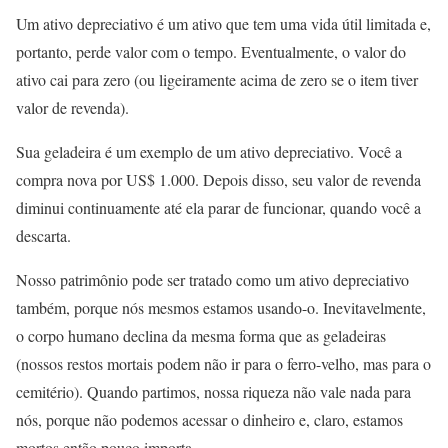
Um ativo depreciativo é um ativo que tem uma vida útil limitada e,
portanto, perde valor com o tempo. Eventualmente, o valor do
ativo cai para zero (ou ligeiramente acima de zero se o item tiver
valor de revenda).
Sua geladeira é um exemplo de um ativo depreciativo. Você a
compra nova por US$ 1.000. Depois disso, seu valor de revenda
diminui continuamente até ela parar de funcionar, quando você a
descarta.
Nosso patrimônio pode ser tratado como um ativo depreciativo
também, porque nós mesmos estamos usando-o. Inevitavelmente,
o corpo humano declina da mesma forma que as geladeiras
(nossos restos mortais podem não ir para o ferro-velho, mas para o
cemitério). Quando partimos, nossa riqueza não vale nada para
nós, porque não podemos acessar o dinheiro e, claro, estamos
mortos então pouco importa.