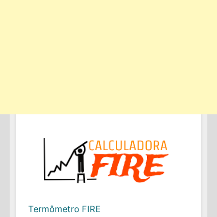
Termômetro FIRE