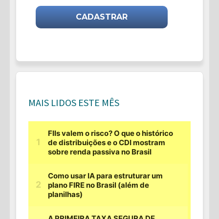
MAIS LIDOS ESTE MÊS