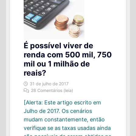
É possível viver de
renda com 500 mil, 750
mil ou 1 milhão de
reais?
31 de julho de 2017
28 Comentários (leia)
[Alerta: Este artigo escrito em
Julho de 2017. Os cenários
mudam constantemente, então
verifique se as taxas usadas ainda