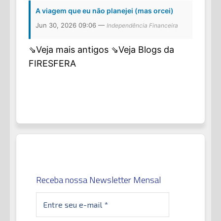
A viagem que eu não planejei (mas orcei)
Jun 30, 2026 09:06 —
Independência Financeira
⇘Veja mais antigos
⇘Veja Blogs da
FIRESFERA
Receba nossa Newsletter Mensal