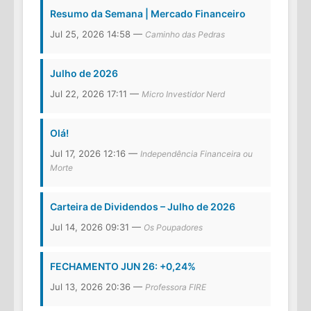
Resumo da Semana | Mercado Financeiro
Jul 25, 2026 14:58 —
Caminho das Pedras
Julho de 2026
Jul 22, 2026 17:11 —
Micro Investidor Nerd
Olá!
Jul 17, 2026 12:16 —
Independência Financeira ou
Morte
Carteira de Dividendos – Julho de 2026
Jul 14, 2026 09:31 —
Os Poupadores
FECHAMENTO JUN 26: +0,24%
Jul 13, 2026 20:36 —
Professora FIRE