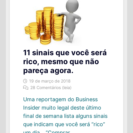
11 sinais que você será
rico, mesmo que não
pareça agora.
19 de março de 2018
28 Comentários (leia)
Uma reportagem do Business
Insider muito legal deste último
final de semana lista alguns sinais
que indicam que você será “rico”
um dia. “Comprar …