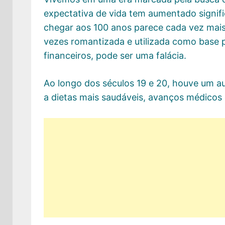
expectativa de vida tem aumentado signifi
chegar aos 100 anos parece cada vez mais
vezes romantizada e utilizada como base 
financeiros, pode ser uma falácia.
Ao longo dos séculos 19 e 20, houve um a
a dietas mais saudáveis, avanços médicos 