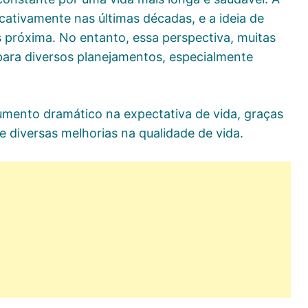
cativamente nas últimas décadas, e a ideia de
 próxima. No entanto, essa perspectiva, muitas
para diversos planejamentos, especialmente
umento dramático na expectativa de vida, graças
e diversas melhorias na qualidade de vida.