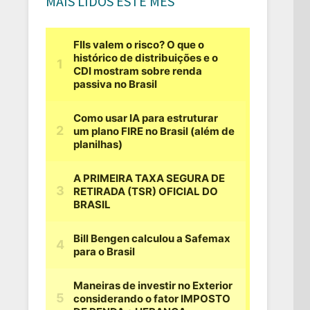
MAIS LIDOS ESTE MÊS