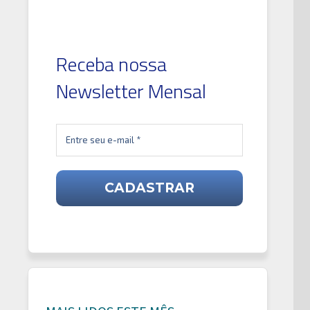
Receba nossa
Newsletter Mensal