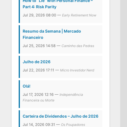
How to “Lie” with Personal Finance –
Part 4: Risk Parity
Jul 29, 2026 08:00 —
Early Retirement Now
Resumo da Semana | Mercado
Financeiro
Jul 25, 2026 14:58 —
Caminho das Pedras
Julho de 2026
Jul 22, 2026 17:11 —
Micro Investidor Nerd
Olá!
Jul 17, 2026 12:16 —
Independência
Financeira ou Morte
Carteira de Dividendos – Julho de 2026
Jul 14, 2026 09:31 —
Os Poupadores