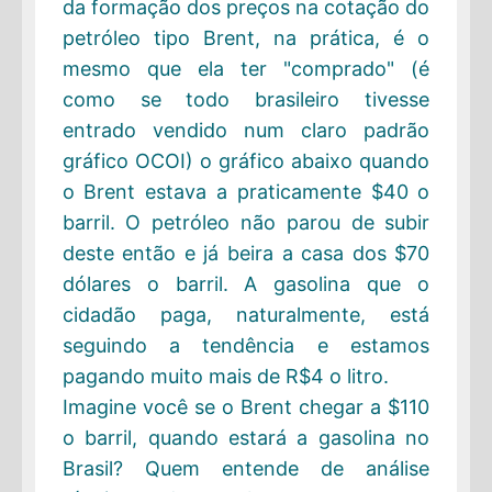
da formação dos preços na cotação do
petróleo tipo Brent, na prática, é o
mesmo que ela ter "comprado" (é
como se todo brasileiro tivesse
entrado vendido num claro padrão
gráfico OCOI) o gráfico abaixo quando
o Brent estava a praticamente $40 o
barril. O petróleo não parou de subir
deste então e já beira a casa dos $70
dólares o barril. A gasolina que o
cidadão paga, naturalmente, está
seguindo a tendência e estamos
pagando muito mais de R$4 o litro.
Imagine você se o Brent chegar a $110
o barril, quando estará a gasolina no
Brasil? Quem entende de análise