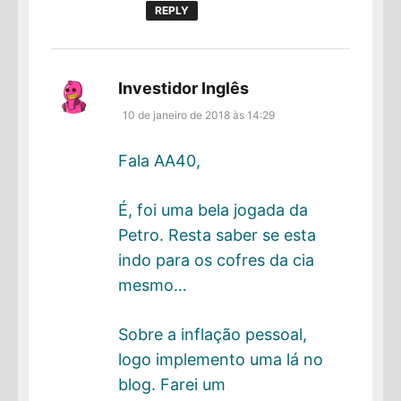
REPLY
disse:
Investidor Inglês
10 de janeiro de 2018 às 14:29
Fala AA40,
É, foi uma bela jogada da
Petro. Resta saber se esta
indo para os cofres da cia
mesmo…
Sobre a inflação pessoal,
logo implemento uma lá no
blog. Farei um