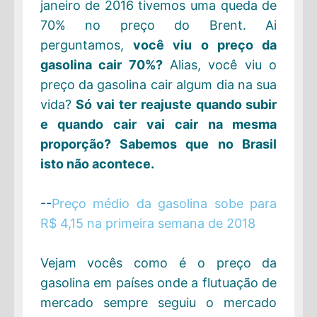
janeiro de 2016 tivemos uma queda de
70% no preço do Brent. Ai
perguntamos,
você viu o preço da
gasolina cair 70%?
Alias, você viu o
preço da gasolina cair algum dia na sua
vida?
Só vai ter reajuste quando subir
e quando cair vai cair na mesma
proporção? Sabemos que no Brasil
isto não acontece.
--
Preço médio da gasolina sobe para
R$ 4,15 na primeira semana de 2018
Vejam vocês como é o preço da
gasolina em países onde a flutuação de
mercado sempre seguiu o mercado