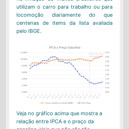
utilizam o carro para trabalho ou para
locomoção diariamente do que
centenas de items da lista avaliada
pelo IBGE.
Veja no gráfico acima que mostra a
relação entre IPCA e o preço da