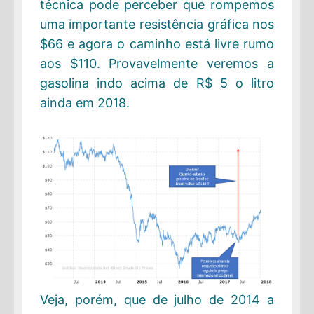
técnica pode perceber que rompemos
uma importante resistência gráfica nos
$66 e agora o caminho está livre rumo
aos $110. Provavelmente veremos a
gasolina indo acima de R$ 5 o litro
ainda em 2018.
Veja, porém, que de julho de 2014 a