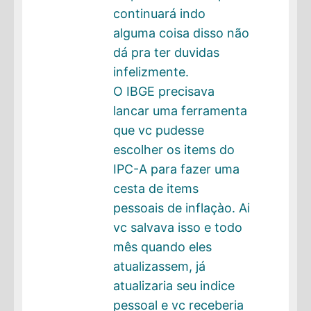
continuará indo
alguma coisa disso não
dá pra ter duvidas
infelizmente.
O IBGE precisava
lancar uma ferramenta
que vc pudesse
escolher os items do
IPC-A para fazer uma
cesta de items
pessoais de inflaçào. Ai
vc salvava isso e todo
mês quando eles
atualizassem, já
atualizaria seu indice
pessoal e vc receberia