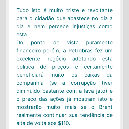
Tudo isto é muito triste e revoltante
para o cidadão que abastece no dia a
dia e nem percebe injustiças como
esta.
Do ponto de vista puramente
financeiro porém, a Petrobras fez um
excelente negócio adotando esta
política de preços e certamente
beneficiará muito os caixas da
companhia (se a corrupção tiver
diminuído bastante com a lava-jato) e
o preço das ações já mostram isto e
mostrarão muito mais se o Brent
realmente continuar sua tendência de
alta de volta aos $110.