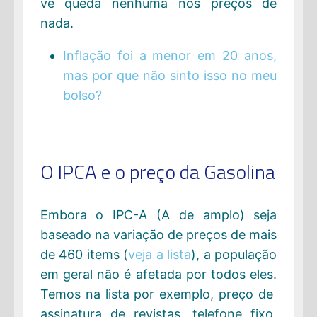
vê queda nenhuma nos preços de
nada.
Inflação foi a menor em 20 anos,
mas por que não sinto isso no meu
bolso?
O IPCA e o preço da Gasolina
Embora o IPC-A (A de amplo) seja
baseado na variação de preços de mais
de 460 items (
veja a lista
), a população
em geral não é afetada por todos eles.
Temos na lista por exemplo, preço de
assinatura de revistas, telefone fixo,