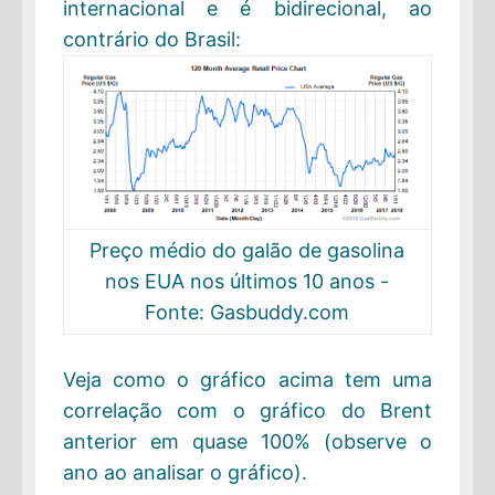
internacional e é bidirecional, ao
contrário do Brasil:
Preço médio do galão de gasolina
nos EUA nos últimos 10 anos -
Fonte: Gasbuddy.com
Veja como o gráfico acima tem uma
correlação com o gráfico do Brent
anterior em quase 100% (observe o
ano ao analisar o gráfico).