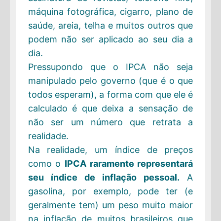
máquina fotográfica, cigarro, plano de
saúde, areia, telha e muitos outros que
podem não ser aplicado ao seu dia a
dia.
Pressupondo que o IPCA não seja
manipulado pelo governo (que é o que
todos esperam), a forma com que ele é
calculado é que deixa a sensação de
não ser um número que retrata a
realidade.
Na realidade, um índice de preços
como o
IPCA raramente representará
seu índice de inflação pessoal.
A
gasolina, por exemplo, pode ter (e
geralmente tem) um peso muito maior
na inflação de muitos brasileiros que