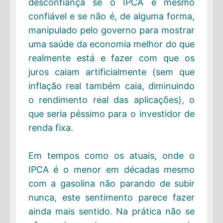
desconfiança se o IPCA é mesmo
confiável e se não é, de alguma forma,
manipulado pelo governo para mostrar
uma saúde da economia melhor do que
realmente está e fazer com que os
juros caiam artificialmente (sem que
inflação real também caia, diminuindo
o rendimento real das aplicações), o
que seria péssimo para o investidor de
renda fixa.
Em tempos como os atuais, onde o
IPCA é o menor em décadas mesmo
com a gasolina não parando de subir
nunca, este sentimento parece fazer
ainda mais sentido. Na prática não se