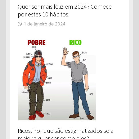
Quer ser mais feliz em 2024? Comece
por estes 10 hábitos.
1 de janeiro de 2024
Ricos: Por que são estigmatizados se a
maioria quer ser como eles?