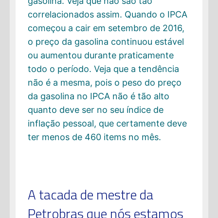
gasolina. Veja que não são tão
correlacionados assim. Quando o IPCA
começou a cair em setembro de 2016,
o preço da gasolina continuou estável
ou aumentou durante praticamente
todo o período. Veja que a tendência
não é a mesma, pois o peso do preço
da gasolina no IPCA não é tão alto
quanto deve ser no seu índice de
inflação pessoal, que certamente deve
ter menos de 460 items no mês.
A tacada de mestre da
Petrobras que nós estamos