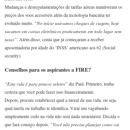
Mudanças e desregulamentações de tarifas aéreas mantiveram os
preços dos voos acessíveis além da tecnologia bancária ter
evoluído muito.
“No início usávamos cheques de viagem, hoje
sacamos em caixas eletrônicos praticamente em todo lugar sem
taxas”
. Além disso, conta que já começaram a receber
aposentadoria por idade do ‘INSS’ americano aos 62 (Social
security).
Conselhos para os aspirantes a FIRE?
“Esta vida é para poucos seletos”
diz Paul. Primeiro, tenha
certeza que você pode fazer isso financeiramente.
Depois, procure estabelecer qual a moral da sua vida, ou seja,
qual tarefa ou trabalho te identifica. Virar um vagabundo
simplesmente cedo na vida não será nada sustentável. Decida o
que fará consigo depois.
“Você não precisa planejar como vai