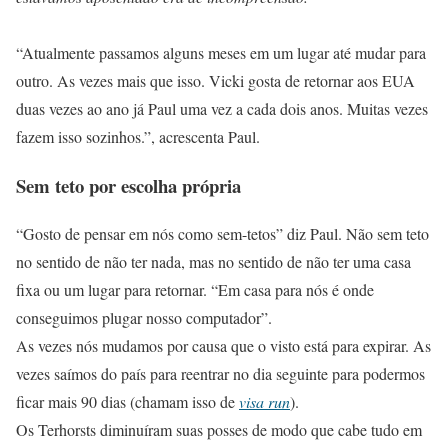
“Atualmente passamos alguns meses em um lugar até mudar para
outro. As vezes mais que isso. Vicki gosta de retornar aos EUA
duas vezes ao ano já Paul uma vez a cada dois anos. Muitas vezes
fazem isso sozinhos.”, acrescenta Paul.
Sem teto por escolha própria
“Gosto de pensar em nós como sem-tetos” diz Paul. Não sem teto
no sentido de não ter nada, mas no sentido de não ter uma casa
fixa ou um lugar para retornar. “Em casa para nós é onde
conseguimos plugar nosso computador”.
As vezes nós mudamos por causa que o visto está para expirar. As
vezes saímos do país para reentrar no dia seguinte para podermos
ficar mais 90 dias (chamam isso de
visa run
).
Os Terhorsts diminuíram suas posses de modo que cabe tudo em