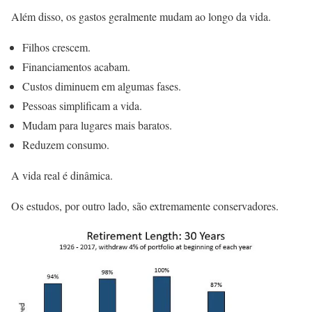
Além disso, os gastos geralmente mudam ao longo da vida.
Filhos crescem.
Financiamentos acabam.
Custos diminuem em algumas fases.
Pessoas simplificam a vida.
Mudam para lugares mais baratos.
Reduzem consumo.
A vida real é dinâmica.
Os estudos, por outro lado, são extremamente conservadores.