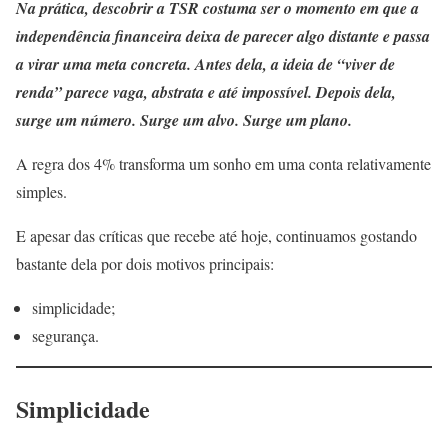
Na prática, descobrir a TSR costuma ser o momento em que a
independência financeira deixa de parecer algo distante e passa
a virar uma meta concreta. Antes dela, a ideia de “viver de
renda” parece vaga, abstrata e até impossível. Depois dela,
surge um número. Surge um alvo. Surge um plano.
A regra dos 4% transforma um sonho em uma conta relativamente
simples.
E apesar das críticas que recebe até hoje, continuamos gostando
bastante dela por dois motivos principais:
simplicidade;
segurança.
Simplicidade