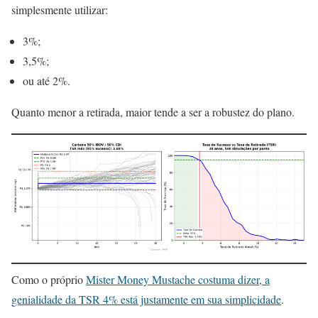
simplesmente utilizar:
3%;
3,5%;
ou até 2%.
Quanto menor a retirada, maior tende a ser a robustez do plano.
Como o próprio
Mister Money Mustache costuma dizer, a
genialidade da TSR 4% está justamente em sua simplicidade
.