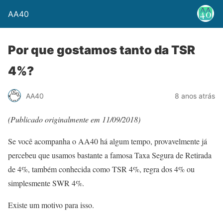
AA40
Por que gostamos tanto da TSR
4%?
AA40
8 anos atrás
(Publicado originalmente em 11/09/2018)
Se você acompanha o AA40 há algum tempo, provavelmente já
percebeu que usamos bastante a famosa Taxa Segura de Retirada
de 4%, também conhecida como TSR 4%, regra dos 4% ou
simplesmente SWR 4%.
Existe um motivo para isso.