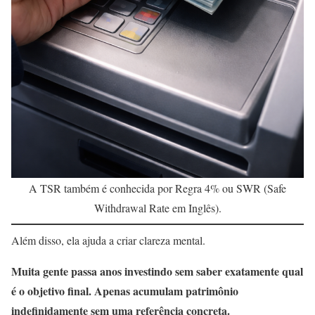
A TSR também é conhecida por Regra 4% ou SWR (Safe
Withdrawal Rate em Inglês).
Além disso, ela ajuda a criar clareza mental.
Muita gente passa anos investindo sem saber exatamente qual
é o objetivo final. Apenas acumulam patrimônio
indefinidamente sem uma referência concreta.