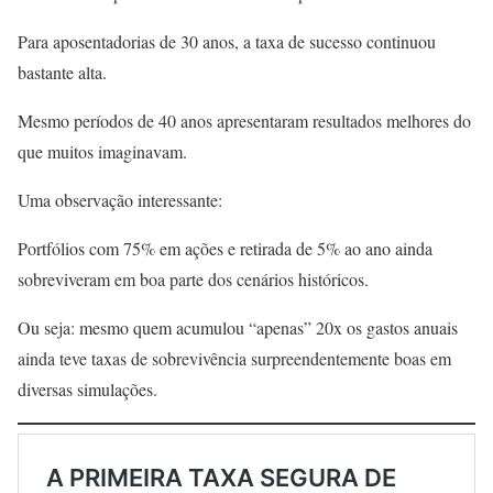
Para aposentadorias de 30 anos, a taxa de sucesso continuou
bastante alta.
Mesmo períodos de 40 anos apresentaram resultados melhores do
que muitos imaginavam.
Uma observação interessante:
Portfólios com 75% em ações e retirada de 5% ao ano ainda
sobreviveram em boa parte dos cenários históricos.
Ou seja: mesmo quem acumulou “apenas” 20x os gastos anuais
ainda teve taxas de sobrevivência surpreendentemente boas em
diversas simulações.