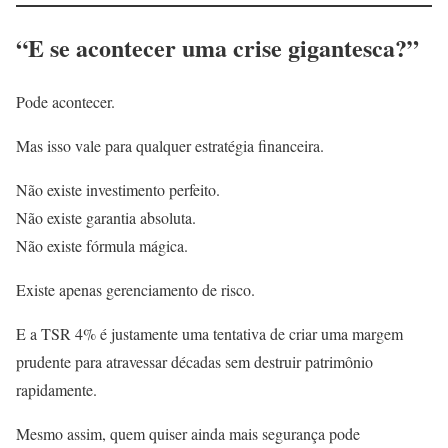
“E se acontecer uma crise gigantesca?”
Pode acontecer.
Mas isso vale para qualquer estratégia financeira.
Não existe investimento perfeito.
Não existe garantia absoluta.
Não existe fórmula mágica.
Existe apenas gerenciamento de risco.
E a TSR 4% é justamente uma tentativa de criar uma margem
prudente para atravessar décadas sem destruir patrimônio
rapidamente.
Mesmo assim, quem quiser ainda mais segurança pode