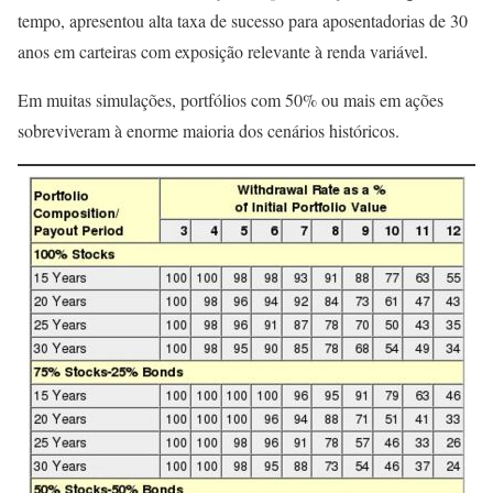
tempo, apresentou alta taxa de sucesso para aposentadorias de 30
anos em carteiras com exposição relevante à renda variável.
Em muitas simulações, portfólios com 50% ou mais em ações
sobreviveram à enorme maioria dos cenários históricos.