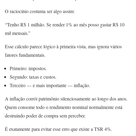
O raciocínio costuma ser algo assim:
“Tenho R$ 1 milhão. Se render 1% ao mês posso gastar R$ 10
mil mensais.”
Esse cálculo parece lógico à primeira vista, mas ignora vários
fatores fundamentais.
Primeiro: impostos.
Segundo: taxas e custos.
Terceiro — e mais importante — inflação.
A inflação corrói patrimônio silenciosamente ao longo dos anos.
Quem consome todo o rendimento nominal normalmente está
destruindo poder de compra sem perceber.
É exatamente para evitar esse erro que existe a TSR 4%.