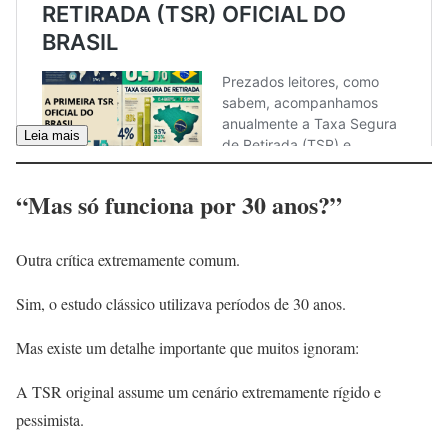
Leia mais
“Mas só funciona por 30 anos?”
Outra crítica extremamente comum.
Sim, o estudo clássico utilizava períodos de 30 anos.
Mas existe um detalhe importante que muitos ignoram:
A TSR original assume um cenário extremamente rígido e
pessimista.