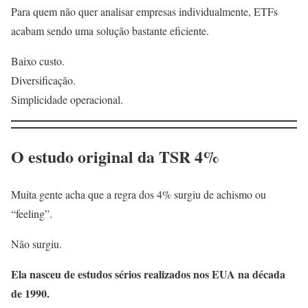
Para quem não quer analisar empresas individualmente, ETFs
acabam sendo uma solução bastante eficiente.
Baixo custo.
Diversificação.
Simplicidade operacional.
O estudo original da TSR 4%
Muita gente acha que a regra dos 4% surgiu de achismo ou
“feeling”.
Não surgiu.
Ela nasceu de estudos sérios realizados nos EUA na década
de 1990.