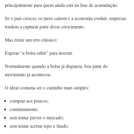
principalmente para quem ainda está na fase de acumulação.
Se o país crescer, os juros caírem e a economia evoluir, empresas
tendem a capturar parte desse crescimento.
Mas existe um erro clássico:
Esperar “a bolsa subir” para investir.
Normalmente quando a bolsa já disparou, boa parte do
movimento já aconteceu.
O ideal costuma ser o caminho mais simples:
comprar aos poucos;
continuamente;
sem tentar prever o mercado;
sem tentar acertar topo e fundo.