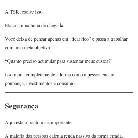
A TSR resolve isso.
Ela cria uma linha de chegada.
Você deixa de pensar apenas em “ficar rico” e passa a trabalhar
com uma meta objetiva:
“Quanto preciso acumular para sustentar meus custos?”
Isso muda completamente a forma como a pessoa encara
poupança, investimentos e consumo.
Segurança
Aqui está o ponto mais importante.
A maioria das pessoas calcula renda passiva da forma errada.