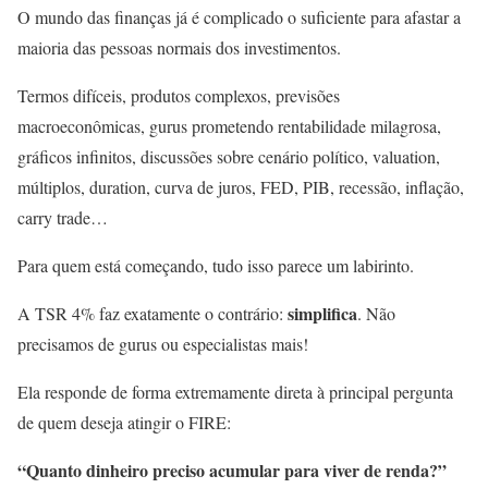
O mundo das finanças já é complicado o suficiente para afastar a
maioria das pessoas normais dos investimentos.
Termos difíceis, produtos complexos, previsões
macroeconômicas, gurus prometendo rentabilidade milagrosa,
gráficos infinitos, discussões sobre cenário político, valuation,
múltiplos, duration, curva de juros, FED, PIB, recessão, inflação,
carry trade…
Para quem está começando, tudo isso parece um labirinto.
simplifica
A TSR 4% faz exatamente o contrário:
. Não
precisamos de gurus ou especialistas mais!
Ela responde de forma extremamente direta à principal pergunta
de quem deseja atingir o FIRE:
“Quanto dinheiro preciso acumular para viver de renda?”