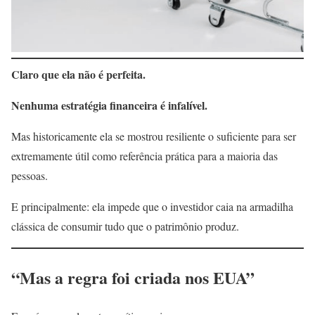
Claro que ela não é perfeita.
Nenhuma estratégia financeira é infalível.
Mas historicamente ela se mostrou resiliente o suficiente para ser
extremamente útil como referência prática para a maioria das
pessoas.
E principalmente: ela impede que o investidor caia na armadilha
clássica de consumir tudo que o patrimônio produz.
“Mas a regra foi criada nos EUA”