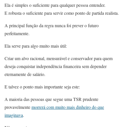
Ela é simples o suficiente para qualquer pessoa entender.
E robusta o suficiente para servir como ponto de partida realista.
A principal função da regra nunca foi prever o futuro
perfeitamente.
Ela serve para algo muito mais útil:
Criar um alvo racional, mensurável e conservador para quem
deseja conquistar independência financeira sem depender
eternamente de salário.
E talvez o ponto mais importante seja este:
A maioria das pessoas que segue uma TSR prudente
provavelmente
morrerá com muito mais dinheiro do que
imaginava
.