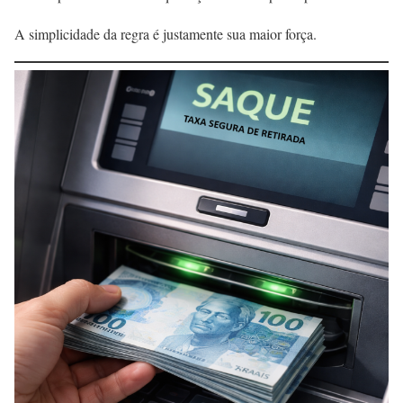
A simplicidade da regra é justamente sua maior força.