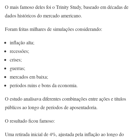
O mais famoso deles foi o Trinity Study, baseado em décadas de
dados históricos do mercado americano.
Foram feitas milhares de simulações considerando:
inflação alta;
recessões;
crises;
guerras;
mercados em baixa;
períodos ruins e bons da economia.
O estudo analisava diferentes combinações entre ações e títulos
públicos ao longo de períodos de aposentadoria.
O resultado ficou famoso:
Uma retirada inicial de 4%, ajustada pela inflação ao longo do