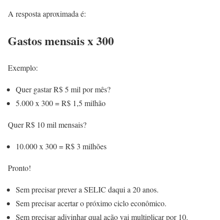
A resposta aproximada é:
Gastos mensais x 300
Exemplo:
Quer gastar R$ 5 mil por mês?
5.000 x 300 = R$ 1,5 milhão
Quer R$ 10 mil mensais?
10.000 x 300 = R$ 3 milhões
Pronto!
Sem precisar prever a SELIC daqui a 20 anos.
Sem precisar acertar o próximo ciclo econômico.
Sem precisar adivinhar qual ação vai multiplicar por 10.