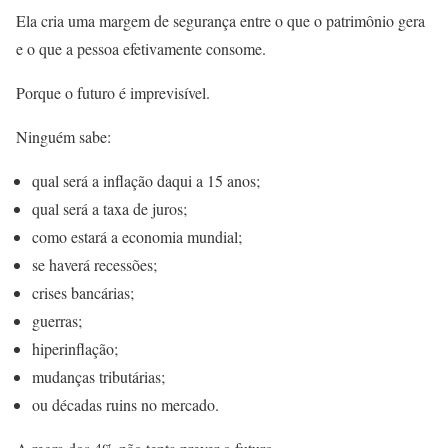
Ela cria uma margem de segurança entre o que o patrimônio gera
e o que a pessoa efetivamente consome.
Porque o futuro é imprevisível.
Ninguém sabe:
qual será a inflação daqui a 15 anos;
qual será a taxa de juros;
como estará a economia mundial;
se haverá recessões;
crises bancárias;
guerras;
hiperinflação;
mudanças tributárias;
ou décadas ruins no mercado.