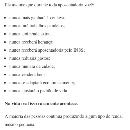
Ela assume que durante toda aposentadoria você:
nunca mais ganhará 1 centavo;
nunca fará trabalhos paralelos;
nunca terá renda extra;
nunca receberá herança;
nunca receberá aposentadoria pelo INSS;
nunca reduzirá gastos;
nunca mudará de cidade;
nunca venderá bens;
nunca se adaptará economicamente;
nunca ajustará o padrão de vida.
Na vida real isso raramente acontece.
A maioria das pessoas continua produzindo algum tipo de renda,
mesmo pequena.