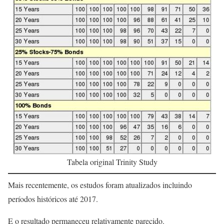
Tabela original Trinity Study
Mais recentemente, os estudos foram atualizados incluindo
períodos históricos até 2017.
E o resultado permaneceu relativamente parecido.