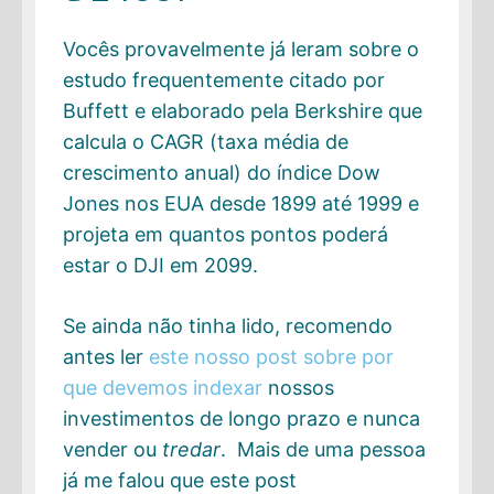
Vocês provavelmente já leram sobre o
estudo frequentemente citado por
Buffett e elaborado pela Berkshire que
calcula o CAGR (taxa média de
crescimento anual) do índice Dow
Jones nos EUA desde 1899 até 1999 e
projeta em quantos pontos poderá
estar o DJI em 2099.
Se ainda não tinha lido, recomendo
antes ler
este nosso post sobre por
que devemos indexar
nossos
investimentos de longo prazo e nunca
vender ou
tredar
. Mais de uma pessoa
já me falou que este post