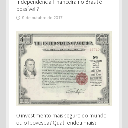
Independência Financeira no Brasil é
possível ?
9 de outubro de 2017
O investimento mais seguro do mundo
ou o Ibovespa? Qual rendeu mais?