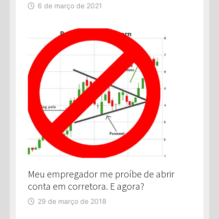
6 de março de 2021
Meu empregador me proíbe de abrir
conta em corretora. E agora?
29 de março de 2018