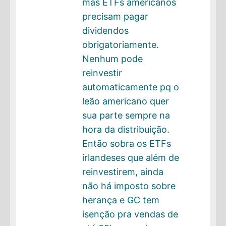
mas ETFs americanos
precisam pagar
dividendos
obrigatoriamente.
Nenhum pode
reinvestir
automaticamente pq o
leão americano quer
sua parte sempre na
hora da distribuição.
Então sobra os ETFs
irlandeses que além de
reinvestirem, ainda
não há imposto sobre
herança e GC tem
isenção pra vendas de