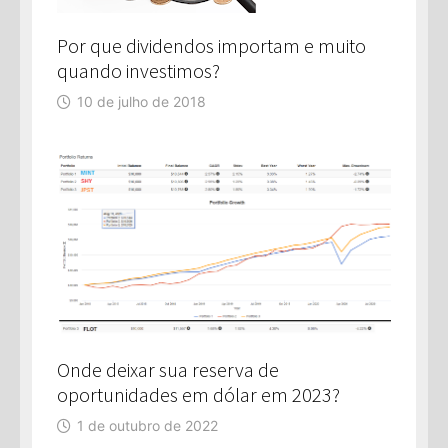
Por que dividendos importam e muito
quando investimos?
10 de julho de 2018
Onde deixar sua reserva de
oportunidades em dólar em 2023?
1 de outubro de 2022