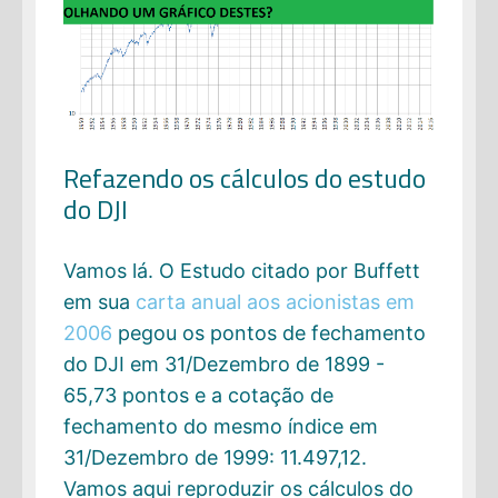
Refazendo os cálculos do estudo
do DJI
Vamos lá. O Estudo citado por Buffett
em sua
carta anual aos acionistas em
2006
pegou os pontos de fechamento
do DJI em 31/Dezembro de 1899 -
65,73 pontos e a cotação de
fechamento do mesmo índice em
31/Dezembro de 1999: 11.497,12.
Vamos aqui reproduzir os cálculos do