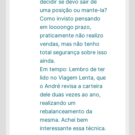
decidir se devo sair de
uma posição ou mante-la?
Como invisto pensando
em loooongo prazo,
praticamente não realizo
vendas, mas não tenho
total segurança sobre isso
ainda.
Em tempo: Lembro de ter
lido no Viagem Lenta, que
o André revisa a carteira
dele duas vezes ao ano,
realizando um
rebalanceamento da
mesma. Achei bem
interessante essa técnica.