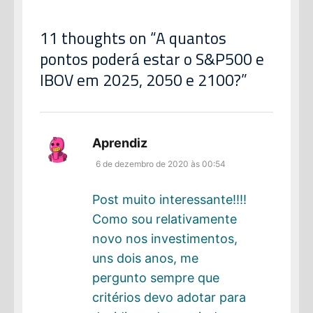
11 thoughts on “
A quantos
pontos poderá estar o S&P500 e
IBOV em 2025, 2050 e 2100?
”
disse:
Aprendiz
6 de dezembro de 2020 às 00:54
Post muito interessante!!!!
Como sou relativamente
novo nos investimentos,
uns dois anos, me
pergunto sempre que
critérios devo adotar para