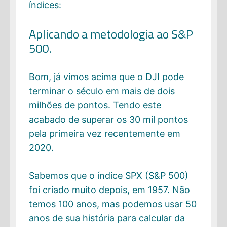
índices:
Aplicando a metodologia ao S&P
500.
Bom, já vimos acima que o DJI pode
terminar o século em mais de dois
milhões de pontos. Tendo este
acabado de superar os 30 mil pontos
pela primeira vez recentemente em
2020.
Sabemos que o índice SPX (S&P 500)
foi criado muito depois, em 1957. Não
temos 100 anos, mas podemos usar 50
anos de sua história para calcular da