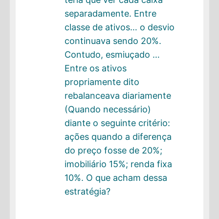
separadamente. Entre
classe de ativos… o desvio
continuava sendo 20%.
Contudo, esmiuçado …
Entre os ativos
propriamente dito
rebalanceava diariamente
(Quando necessário)
diante o seguinte critério:
ações quando a diferença
do preço fosse de 20%;
imobiliário 15%; renda fixa
10%. O que acham dessa
estratégia?