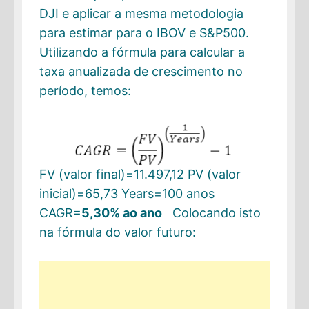
DJI e aplicar a mesma metodologia
para estimar para o IBOV e S&P500.
Utilizando a fórmula para calcular a
taxa anualizada de crescimento no
período, temos:
FV (valor final)=11.497,12 PV (valor
inicial)=65,73 Years=100 anos
CAGR=
5,30% ao ano
Colocando isto
na fórmula do valor futuro: