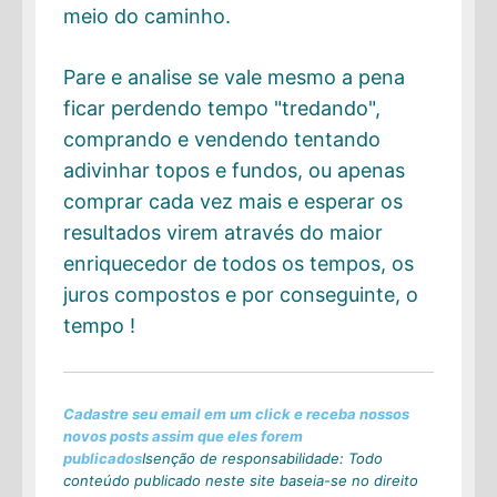
meio do caminho.
Pare e analise se vale mesmo a pena
ficar perdendo tempo "tredando",
comprando e vendendo tentando
adivinhar topos e fundos, ou apenas
comprar cada vez mais e esperar os
resultados virem através do maior
enriquecedor de todos os tempos, os
juros compostos e por conseguinte, o
tempo !
Cadastre seu email em um click e receba nossos
novos posts assim que eles forem
publicados
Isenção de responsabilidade: Todo
conteúdo publicado neste site baseia-se no direito