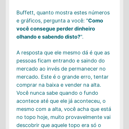
Buffett, quanto mostra estes números
e gráficos, pergunta a você: "
Como
você consegue perder dinheiro
olhando e sabendo disto?
".
A resposta que ele mesmo dá é que as
pessoas ficam entrando e saindo do
mercado ao invés de permanecer no
mercado. Este é o grande erro, tentar
comprar na baixa e vender na alta.
Você nunca sabe quando o fundo
acontece até que ele já aconteceu, o
mesmo com a alta, você acha que está
no topo hoje, muito provavelmente vai
descobrir que aquele topo era só o