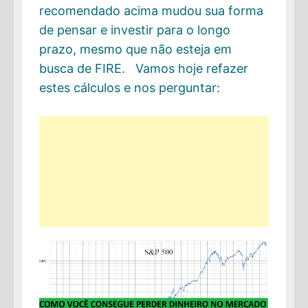
recomendado acima mudou sua forma
de pensar e investir para o longo
prazo, mesmo que não esteja em
busca de FIRE. Vamos hoje refazer
estes cálculos e nos perguntar: