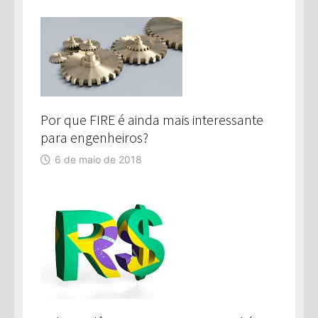
Por que FIRE é ainda mais interessante
para engenheiros?
6 de maio de 2018