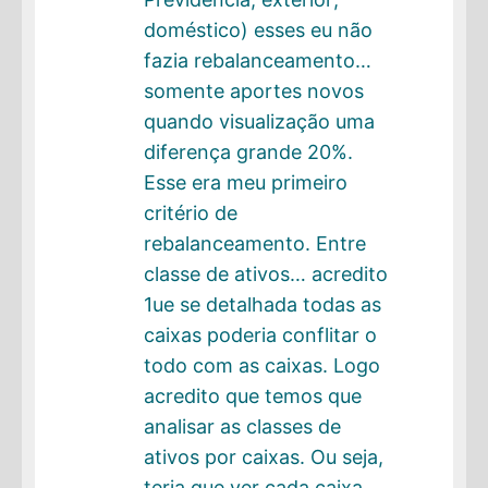
doméstico) esses eu não
fazia rebalanceamento…
somente aportes novos
quando visualização uma
diferença grande 20%.
Esse era meu primeiro
critério de
rebalanceamento. Entre
classe de ativos… acredito
1ue se detalhada todas as
caixas poderia conflitar o
todo com as caixas. Logo
acredito que temos que
analisar as classes de
ativos por caixas. Ou seja,
teria que ver cada caixa