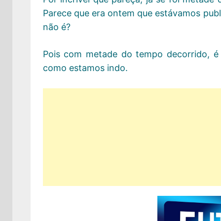
Parece que era ontem que estávamos publi
não é?
Pois com metade do tempo decorrido, é
como estamos indo.