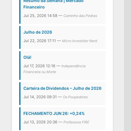
Resumo da Semana | Mercado
Financeiro
Jul 25, 2026 14:58 —
Caminho das Pedras
Julho de 2026
Jul 22, 2026 17:11 —
Micro Investidor Nerd
Olá!
Jul 17, 2026 12:16 —
Independência
Financeira ou Morte
Carteira de Dividendos – Julho de 2026
Jul 14, 2026 09:31 —
Os Poupadores
FECHAMENTO JUN 26: +0,24%
Jul 13, 2026 20:36 —
Professora FIRE