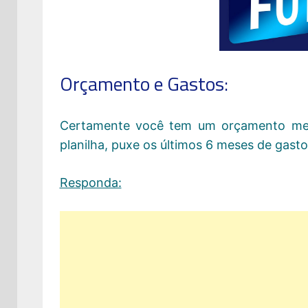
Orçamento e Gastos:
Certamente você tem um orçamento men
planilha, puxe os últimos 6 meses de gast
Responda: