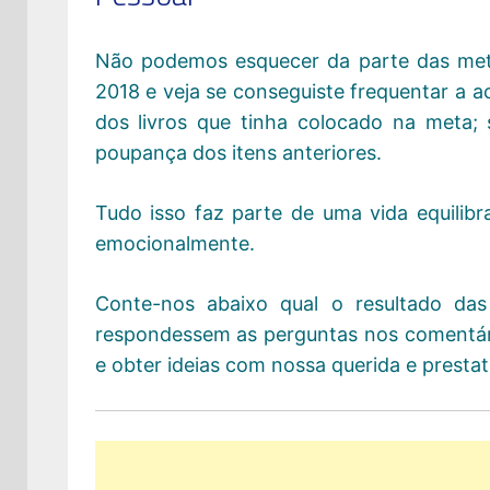
Não podemos esquecer da parte das met
2018 e veja se conseguiste frequentar a 
dos livros que tinha colocado na meta; s
poupança dos itens anteriores.
Tudo isso faz parte de uma vida equilib
emocionalmente.
Conte-nos abaixo qual o resultado das
respondessem as perguntas nos comentár
e obter ideias com nossa querida e prestat