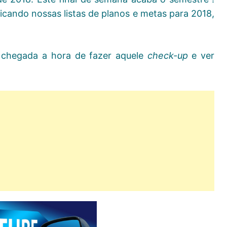
cando nossas listas de planos e metas para 2018,
 chegada a hora de fazer aquele
check-up
e ver