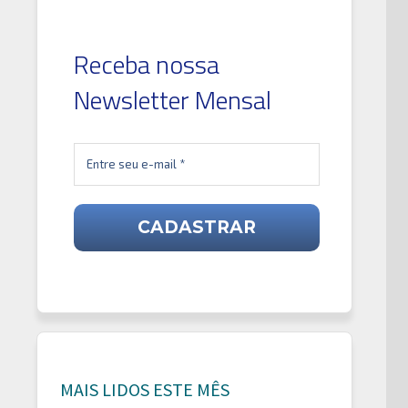
Receba nossa
Newsletter Mensal
óximo
t:
MAIS LIDOS ESTE MÊS