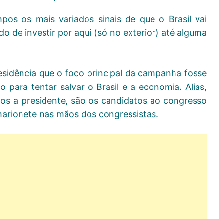
os os mais variados sinais de que o Brasil vai
 de investir por aqui (só no exterior) até alguma
esidência que o foco principal da campanha fosse
o para tentar salvar o Brasil e a economia. Alias,
tos a presidente, são os candidatos ao congresso
marionete nas mãos dos congressistas.