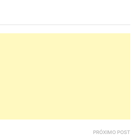
Pr
PRÓXIMO POST