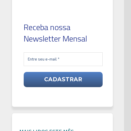
Receba nossa
Newsletter Mensal
óximo