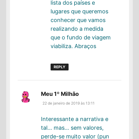
lista dos países e
lugares que queremos
conhecer que vamos
realizando a medida
que o fundo de viagem
viabiliza. Abraços
REPLY
disse:
Meu 1º Milhão
22 de janeiro de 2019 às 13:11
Interessante a narrativa e
tal… mas… sem valores,
perde-se muito valor (pun