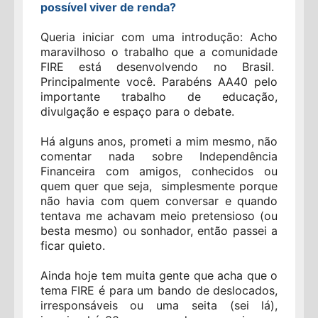
possível viver de renda?
Queria iniciar com uma introdução: Acho
maravilhoso o trabalho que a comunidade
FIRE está desenvolvendo no Brasil.
Principalmente você. Parabéns AA40 pelo
importante trabalho de educação,
divulgação e espaço para o debate.
Há alguns anos, prometi a mim mesmo, não
comentar nada sobre Independência
Financeira com amigos, conhecidos ou
quem quer que seja, simplesmente porque
não havia com quem conversar e quando
tentava me achavam meio pretensioso (ou
besta mesmo) ou sonhador, então passei a
ficar quieto.
Ainda hoje tem muita gente que acha que o
tema FIRE é para um bando de deslocados,
irresponsáveis ou uma seita (sei lá),