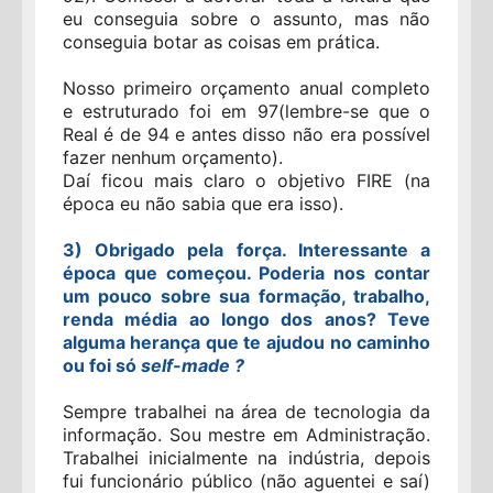
eu conseguia sobre o assunto, mas não
conseguia botar as coisas em prática.
Nosso primeiro orçamento anual completo
e estruturado foi em 97(lembre-se que o
Real é de 94 e antes disso não era possível
fazer nenhum orçamento).
Daí ficou mais claro o objetivo FIRE (na
época eu não sabia que era isso).
3) Obrigado pela força. Interessante a
época que começou. Poderia nos contar
um pouco sobre sua formação, trabalho,
renda média ao longo dos anos? Teve
alguma herança que te ajudou no caminho
ou foi só
self-made ?
Sempre trabalhei na área de tecnologia da
informação. Sou mestre em Administração.
Trabalhei inicialmente na indústria, depois
fui funcionário público (não aguentei e saí)