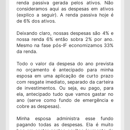
renda passiva gerada pelos ativos. Não
consideramos aqui as despesas em ativos
(explico a seguir). A renda passiva hoje é
de 6% dos ativos.
Deixando claro, nossas despesas são 4% e
nossa renda 6% então sobra 2% por ano.
Mesmo na fase pós-IF economizamos 33%
da renda.
Todo o valor da despesa do ano prevista
no orçamento é antecipado para minha
esposa em uma aplicação de curto prazo
com resgate imediato, separado da carteira
de investimentos. Ou seja, eu pago, para
ela, antecipado tudo que vamos gastar no
ano (serve como fundo de emergência e
cobre as despesas).
Minha esposa administra esse fundo
pagando todas as despesas. Ela é muito