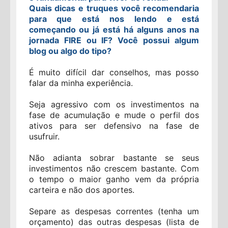
Quais dicas e truques você recomendaria
para que está nos lendo e está
começando ou já está há alguns anos na
jornada FIRE ou IF? Você possui algum
blog ou algo do tipo?
É muito difícil dar conselhos, mas posso
falar da minha experiência.
Seja agressivo com os investimentos na
fase de acumulação e mude o perfil dos
ativos para ser defensivo na fase de
usufruir.
Não adianta sobrar bastante se seus
investimentos não crescem bastante. Com
o tempo o maior ganho vem da própria
carteira e não dos aportes.
Separe as despesas correntes (tenha um
orçamento) das outras despesas (lista de