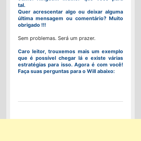
tal.
Quer acrescentar algo ou deixar alguma
última mensagem ou comentário? Muito
obrigado !!!
Sem problemas. Será um prazer.
Caro leitor, trouxemos mais um exemplo
que é possível chegar lá e existe várias
estratégias para isso. Agora é com você!
Faça suas perguntas para o Will abaixo: