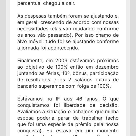
percentual chegou a cair.
As despesas também foram se ajustando e,
em geral, crescendo de acordo com nossas
necessidades (elas vão mudando conforme
os anos vão passando). Por isso chamo de
alvo móvel: tudo foi se ajustando conforme
a jornada foi acontecendo.
Finalmente, em 2006 estávamos próximos
ao objetivo de 100% então em dezembro
juntando as férias, 13º, bônus, participação
de resultados e os 2 salários extras de
bancário superamos com folga os 100%.
Estávamos na IF aos 46 anos. O que
conquistamos foi liberdade de decisão.
Avaliamos a situação e achamos que minha
esposa poderia parar de trabalhar (acho
que foi uma espécie de prêmio pela nossa
conquista). Eu estava em um momento