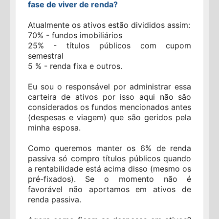
fase de viver de renda?
Atualmente os ativos estão divididos assim:
70% - fundos imobiliários
25% - títulos públicos com cupom
semestral
5 % - renda fixa e outros.
Eu sou o responsável por administrar essa
carteira de ativos por isso aqui não são
considerados os fundos mencionados antes
(despesas e viagem) que são geridos pela
minha esposa.
Como queremos manter os 6% de renda
passiva só compro títulos públicos quando
a rentabilidade está acima disso (mesmo os
pré-fixados). Se o momento não é
favorável não aportamos em ativos de
renda passiva.