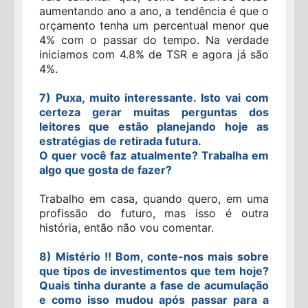
aumentando ano a ano, a tendência é que o
orçamento tenha um percentual menor que
4% com o passar do tempo. Na verdade
iniciamos com 4.8% de TSR e agora já são
4%.
7) Puxa, muito interessante. Isto vai com
certeza gerar muitas perguntas dos
leitores que estão planejando hoje as
estratégias de retirada futura.
O quer você faz atualmente? Trabalha em
algo que gosta de fazer?
Trabalho em casa, quando quero, em uma
profissão do futuro, mas isso é outra
história, então não vou comentar.
8) Mistério !! Bom, conte-nos mais sobre
que tipos de investimentos que tem hoje?
Quais tinha durante a fase de acumulação
e como isso mudou após passar para a