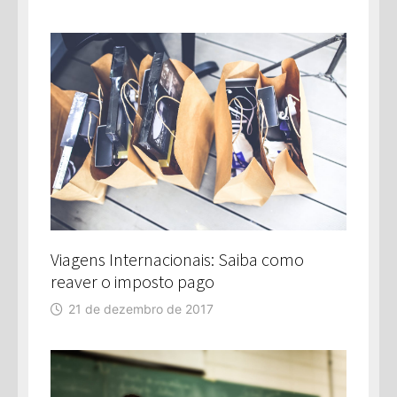
Viagens Internacionais: Saiba como
reaver o imposto pago
21 de dezembro de 2017