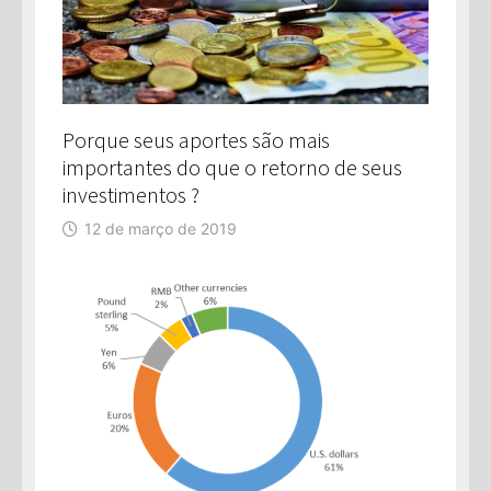
Porque seus aportes são mais
importantes do que o retorno de seus
investimentos ?
12 de março de 2019