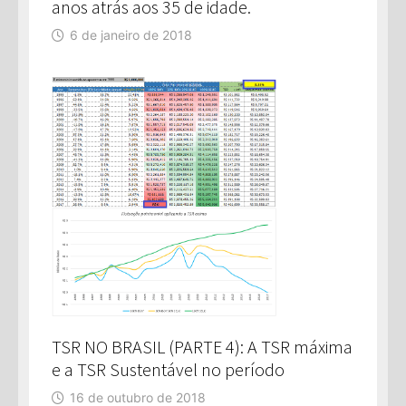
anos atrás aos 35 de idade.
6 de janeiro de 2018
TSR NO BRASIL (PARTE 4): A TSR máxima
e a TSR Sustentável no período
16 de outubro de 2018