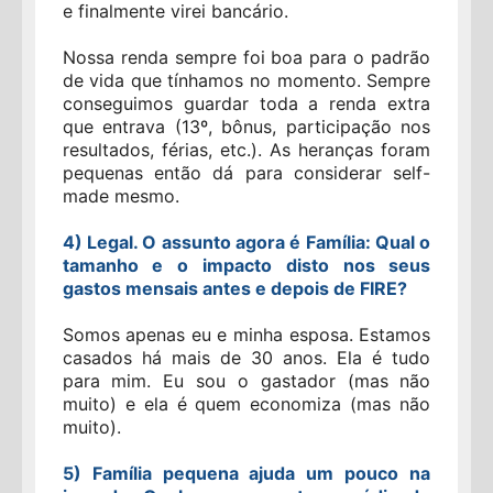
e finalmente virei bancário.
Nossa renda sempre foi boa para o padrão
de vida que tínhamos no momento. Sempre
conseguimos guardar toda a renda extra
que entrava (13º, bônus, participação nos
resultados, férias, etc.). As heranças foram
pequenas então dá para considerar self-
made mesmo.
4) Legal. O assunto agora é Família: Qual o
tamanho e o impacto disto nos seus
gastos mensais antes e depois de FIRE?
Somos apenas eu e minha esposa. Estamos
casados há mais de 30 anos. Ela é tudo
para mim. Eu sou o gastador (mas não
muito) e ela é quem economiza (mas não
muito).
5) Família pequena ajuda um pouco na