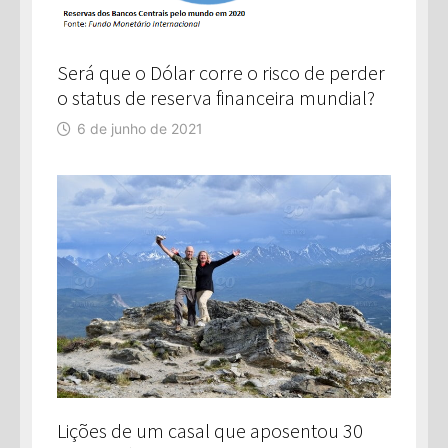
Será que o Dólar corre o risco de perder
o status de reserva financeira mundial?
6 de junho de 2021
Lições de um casal que aposentou 30