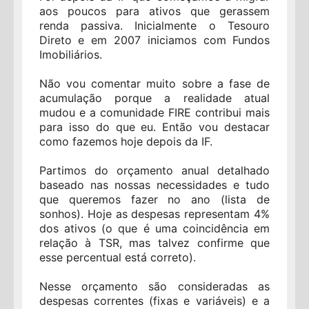
aos poucos para ativos que gerassem
renda passiva. Inicialmente o Tesouro
Direto e em 2007 iniciamos com Fundos
Imobiliários.
Não vou comentar muito sobre a fase de
acumulação porque a realidade atual
mudou e a comunidade FIRE contribui mais
para isso do que eu. Então vou destacar
como fazemos hoje depois da IF.
Partimos do orçamento anual detalhado
baseado nas nossas necessidades e tudo
que queremos fazer no ano (lista de
sonhos). Hoje as despesas representam 4%
dos ativos (o que é uma coincidência em
relação à TSR, mas talvez confirme que
esse percentual está correto).
Nesse orçamento são consideradas as
despesas correntes (fixas e variáveis) e a