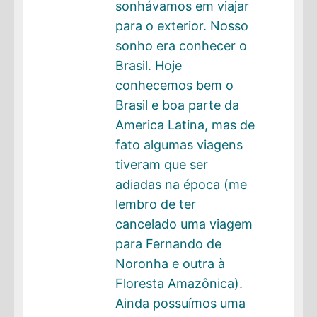
sonhávamos em viajar
para o exterior. Nosso
sonho era conhecer o
Brasil. Hoje
conhecemos bem o
Brasil e boa parte da
America Latina, mas de
fato algumas viagens
tiveram que ser
adiadas na época (me
lembro de ter
cancelado uma viagem
para Fernando de
Noronha e outra à
Floresta Amazônica).
Ainda possuímos uma