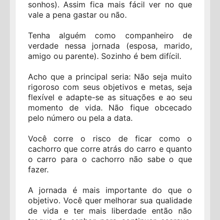
sonhos). Assim fica mais fácil ver no que
vale a pena gastar ou não.
Tenha alguém como companheiro de
verdade nessa jornada (esposa, marido,
amigo ou parente). Sozinho é bem difícil.
Acho que a principal seria: Não seja muito
rigoroso com seus objetivos e metas, seja
flexível e adapte-se as situações e ao seu
momento de vida. Não fique obcecado
pelo número ou pela a data.
Você corre o risco de ficar como o
cachorro que corre atrás do carro e quanto
o carro para o cachorro não sabe o que
fazer.
A jornada é mais importante do que o
objetivo. Você quer melhorar sua qualidade
de vida e ter mais liberdade então não