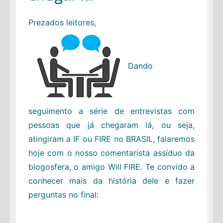
Prezados leitores,
Dando
seguimento a série de entrevistas com
pessoas que já chegaram lá, ou seja,
atingiram a IF ou FIRE no BRASIL, falaremos
hoje com o nosso comentarista assíduo da
blogosfera, o amigo Will FIRE. Te convido a
conhecer mais da história dele e fazer
perguntas no final: