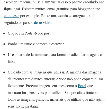
escolher um tema, ou seja, um visual caso o padrão escolhido não
fique legal. Existem muitos temas gratuitos para blogger online
como este
por exemplo. Baixe um, extraia e carregue o xml
seguindo os passos
deste vídeo
.
Clique em Posts>Novo post,
Ponha um título e comece a escrever.
Use a barra de ferramentas para formatar, adicionar imagens e
links
Cuidado com as imagens que utilizar. A maioria das imagens
da internet tem direitos autorais e você não pode copiar/utilizar
livremente. Procure imagens em sites como o
Pexel
que
mostram imagens livres para utilizar. Sempre cite a fonte em
todos as imagens, gráficos, materiais que utilizar que não sejam
seus. Evite pirataria.