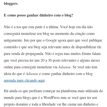
bloggers
.
E como posso ganhar dinheiro com o blog?
Não é a toa que esta parte é a última. Você hoje em dia não
conseguirá monetizar seu blog no momento da criação como
antigamente. Isto por que o Google agora quer que você publique
conteúdo e que seu blog seja relevante antes de disponibilizar ele
para venda de propaganda. Não é regra mas muitos fóruns falam
que você precisa ter uns 20 a 30 posts relevantes e alguns meses
online para conseguir monetizar via
Adsense
. Se você não tem
ideia do que é
Adsense
e como ganhar dinheiro com o blog
aprenda mais clicando aqui
.
Há ainda os que prefiram começar na plataforma mais utilizada do
mundo para blogs que é a WordPress mas se você quer ter seu
próprio domínio e toda a liberdade vai lhe custar um dinheiro e