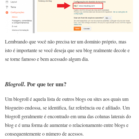
Lembrando que você não precisa ter um domínio próprio, mas
isto é importante se você deseja que seu blog realmente decole e
se torne famoso e bem acessado algum dia.
. Por que ter um?
Blogroll
Um blogroll é aquela lista de outros blogs ou sites aos quais um
blogueiro endossa, se identifica, faz referência ou é afiliado. Um
blogroll geralmente é encontrado em uma das colunas laterais do
blog e é uma forma de aumentar o relacionamento entre blogs e
consequentemente o número de acessos.