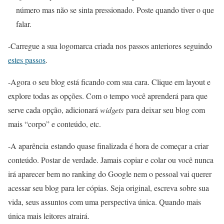
número mas não se sinta pressionado. Poste quando tiver o que
falar.
-Carregue a sua logomarca criada nos passos anteriores seguindo
estes passos
.
-Agora o seu blog está ficando com sua cara. Clique em layout e
explore todas as opções. Com o tempo você aprenderá para que
serve cada opção, adicionará
widgets
para deixar seu blog com
mais “corpo” e conteúdo, etc.
-A aparência estando quase finalizada é hora de começar a criar
conteúdo. Postar de verdade. Jamais copiar e colar ou você nunca
irá aparecer bem no ranking do Google nem o pessoal vai querer
acessar seu blog para ler cópias. Seja original, escreva sobre sua
vida, seus assuntos com uma perspectiva única. Quando mais
única mais leitores atrairá.