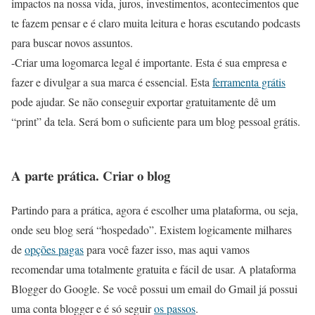
impactos na nossa vida, juros, investimentos, acontecimentos que
te fazem pensar e é claro muita leitura e horas escutando podcasts
para buscar novos assuntos.
-Criar uma logomarca legal é importante. Esta é sua empresa e
fazer e divulgar a sua marca é essencial. Esta
ferramenta grátis
pode ajudar. Se não conseguir exportar gratuitamente dê um
“print” da tela. Será bom o suficiente para um blog pessoal grátis.
A parte prática. Criar o blog
Partindo para a prática, agora é escolher uma plataforma, ou seja,
onde seu blog será “hospedado”. Existem logicamente milhares
de
opções pagas
para você fazer isso, mas aqui vamos
recomendar uma totalmente gratuita e fácil de usar. A plataforma
Blogger
do Google. Se você possui um email do Gmail já possui
uma conta blogger e é só seguir
os passos
.