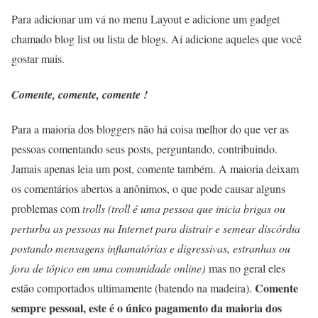
Para adicionar um vá no menu Layout e adicione um gadget
chamado blog list ou lista de blogs. Aí adicione aqueles que você
gostar mais.
Comente, comente, comente !
Para a maioria dos bloggers não há coisa melhor do que ver as
pessoas comentando seus posts, perguntando, contribuindo.
Jamais apenas leia um post, comente também. A maioria deixam
os comentários abertos a anônimos, o que pode causar alguns
problemas com
trolls
(troll é uma pessoa que inicia brigas ou
perturba as pessoas na Internet para distrair e semear discórdia
postando mensagens inflamatórias e digressivas, estranhas ou
fora de tópico em uma comunidade online)
mas no geral eles
Comente
estão comportados ultimamente (batendo na madeira).
sempre pessoal, este é o único pagamento da maioria dos