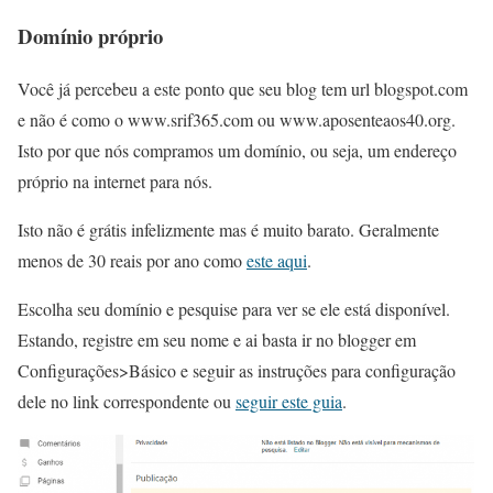
Domínio próprio
Você já percebeu a este ponto que seu blog tem url blogspot.com
e não é como o www.srif365.com ou www.aposenteaos40.org.
Isto por que nós compramos um domínio, ou seja, um endereço
próprio na internet para nós.
Isto não é grátis infelizmente mas é muito barato. Geralmente
menos de 30 reais por ano como
este aqui
.
Escolha seu domínio e pesquise para ver se ele está disponível.
Estando, registre em seu nome e ai basta ir no blogger em
Configurações>Básico e seguir as instruções para configuração
dele no link correspondente ou
seguir este guia
.