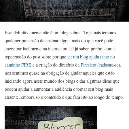
Este definitivamente não é um blog sobre TI e jamais teremos
qualquer pretensão de ensinar algo a mais do que você pode
encontrar facilmente na internet ou até já saber, porém, com a
repercussão do post sobre por que
ter um blog ajuda tanto no
caminho FIRE
e a criação do diretório da
Firesfera
(
cadastre-se
),
nos sentimos quase na obrigação de ajudar aqueles que estão
iniciando agora neste mundo dos blogs e dar algumas dicas que
podem ajudar a aumentar a audiência e tornar seu blog mais
atraente, embora só o conteúdo é que fará isto ao longo do tempo.