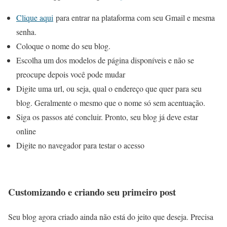
Clique aqui
para entrar na plataforma com seu Gmail e mesma
senha.
Coloque o nome do seu blog.
Escolha um dos modelos de página disponíveis e não se
preocupe depois você pode mudar
Digite uma url, ou seja, qual o endereço que quer para seu
blog. Geralmente o mesmo que o nome só sem acentuação.
Siga os passos até concluir. Pronto, seu blog já deve estar
online
Digite no navegador para testar o acesso
Customizando e criando seu primeiro post
Seu blog agora criado ainda não está do jeito que deseja. Precisa