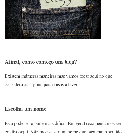
Afinal, como começo um blog?
Existem inúmeras maneiras mas vamos focar aqui no que
considero as 5 principais coisas a fazer:
Escolha um nome
Esta pode ser a parte mais difícil. Em geral recomendamos ser
criativo aqui. Não precisa ser um nome que faça muito sentido.