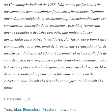
da Constituição Federal de 1988. Não somos profissionais de
investimentos nem consultores financeiros licenciados. Nenhum
ativo e/ou estratégia de investimentos aqui mencionados deve ser
considerado indicação de investimento.. Este blog representa
apenas opiniões e decisões pessoais, que podem não ser
apropriadas para outros investidores. Por favor, use o bom senso
e/ou consulte um profissional de investimento certificado antes de
investir seu dinheiro. AA40 não é responsável pelos resultados de
suas decisões, nem responsável pelos comentários postados pelos
leitores ou pelo conteúdo de quaisquer sites vinculados. Este blog
deve ser visualizado apenas para fins educacionais ou de
entretenimento. Resultado passado não é garantia de resultado
futuro.
Categorias:
FIRE
Tags:
blog
,
Blogosfera
,
Firesfera
,
networking