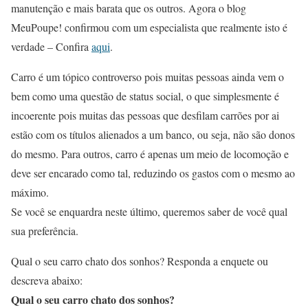
manutenção e mais barata que os outros. Agora o blog
MeuPoupe! confirmou com um especialista que realmente isto é
verdade – Confira
aqui
.
Carro é um tópico controverso pois muitas pessoas ainda vem o
bem como uma questão de status social, o que simplesmente é
incoerente pois muitas das pessoas que desfilam carrões por ai
estão com os títulos alienados a um banco, ou seja, não são donos
do mesmo. Para outros, carro é apenas um meio de locomoção e
deve ser encarado como tal, reduzindo os gastos com o mesmo ao
máximo.
Se você se enquardra neste último, queremos saber de você qual
sua preferência.
Qual o seu carro chato dos sonhos? Responda a enquete ou
descreva abaixo:
Qual o seu carro chato dos sonhos?