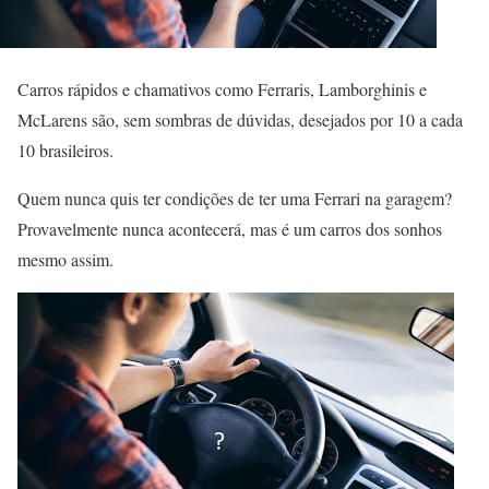
Carros rápidos e chamativos como Ferraris, Lamborghinis e
McLarens são, sem sombras de dúvidas, desejados por 10 a cada
10 brasileiros.
Quem nunca quis ter condições de ter uma Ferrari na garagem?
Provavelmente nunca acontecerá, mas é um carros dos sonhos
mesmo assim.