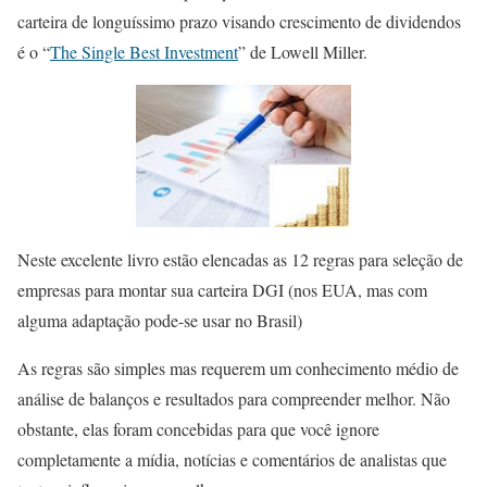
carteira de longuíssimo prazo visando crescimento de dividendos
é o “
The Single Best Investment
” de Lowell Miller.
Neste excelente livro estão elencadas as 12 regras para seleção de
empresas para montar sua carteira DGI (nos EUA, mas com
alguma adaptação pode-se usar no Brasil)
As regras são simples mas requerem um conhecimento médio de
análise de balanços e resultados para compreender melhor. Não
obstante, elas foram concebidas para que você ignore
completamente a mídia, notícias e comentários de analistas que