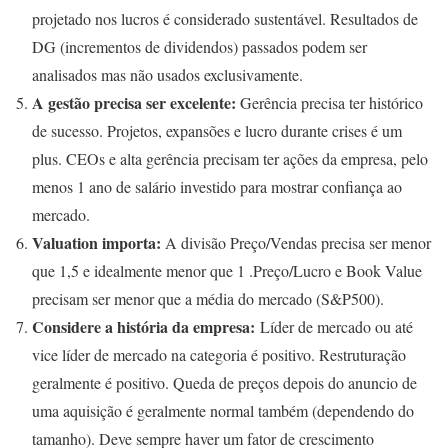
projetado nos lucros é considerado sustentável. Resultados de
DG (incrementos de dividendos) passados podem ser
analisados mas não usados exclusivamente.
A gestão precisa ser excelente:
Gerência precisa ter histórico
de sucesso. Projetos, expansões e lucro durante crises é um
plus. CEOs e alta gerência precisam ter ações da empresa, pelo
menos 1 ano de salário investido para mostrar confiança ao
mercado.
Valuation importa:
A divisão Preço/Vendas precisa ser menor
que 1,5 e idealmente menor que 1 .Preço/Lucro e Book Value
precisam ser menor que a média do mercado (S&P500).
Considere a história da empresa:
Líder de mercado ou até
vice líder de mercado na categoria é positivo. Restruturação
geralmente é positivo. Queda de preços depois do anuncio de
uma aquisição é geralmente normal também (dependendo do
tamanho). Deve sempre haver um fator de crescimento