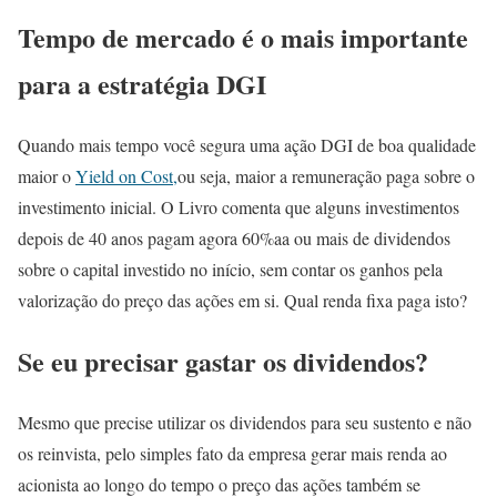
Tempo de mercado é o mais importante
para a estratégia DGI
Quando mais tempo você segura uma ação DGI de boa qualidade
maior o
Yield on Cost,
ou seja, maior a remuneração paga sobre o
investimento inicial. O Livro comenta que alguns investimentos
depois de 40 anos pagam agora 60%aa ou mais de dividendos
sobre o capital investido no início, sem contar os ganhos pela
valorização do preço das ações em si. Qual renda fixa paga isto?
Se eu precisar gastar os dividendos?
Mesmo que precise utilizar os dividendos para seu sustento e não
os reinvista, pelo simples fato da empresa gerar mais renda ao
acionista ao longo do tempo o preço das ações também se