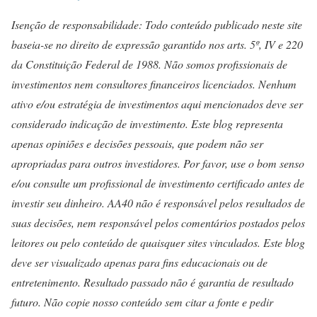
Isenção de responsabilidade: Todo conteúdo publicado neste site
baseia-se no direito de expressão garantido nos arts. 5º, IV e 220
da Constituição Federal de 1988. Não somos profissionais de
investimentos nem consultores financeiros licenciados. Nenhum
ativo e/ou estratégia de investimentos aqui mencionados deve ser
considerado indicação de investimento. Este blog representa
apenas opiniões e decisões pessoais, que podem não ser
apropriadas para outros investidores. Por favor, use o bom senso
e/ou consulte um profissional de investimento certificado antes de
investir seu dinheiro. AA40 não é responsável pelos resultados de
suas decisões, nem responsável pelos comentários postados pelos
leitores ou pelo conteúdo de quaisquer sites vinculados. Este blog
deve ser visualizado apenas para fins educacionais ou de
entretenimento. Resultado passado não é garantia de resultado
futuro. Não copie nosso conteúdo sem citar a fonte e pedir