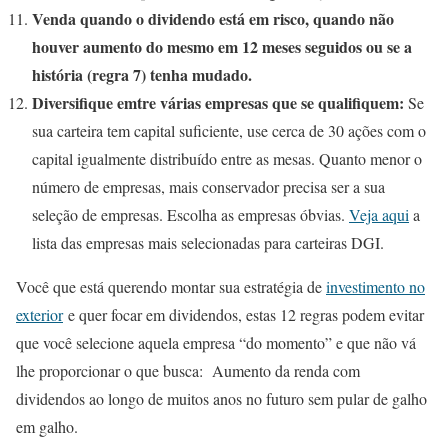
Venda quando o dividendo está em risco, quando não
houver aumento do mesmo em 12 meses seguidos ou se a
história (regra 7) tenha mudado.
Diversifique emtre várias empresas que se qualifiquem:
Se
sua carteira tem capital suficiente, use cerca de 30 ações com o
capital igualmente distribuído entre as mesas. Quanto menor o
número de empresas, mais conservador precisa ser a sua
seleção de empresas. Escolha as empresas óbvias.
Veja aqui
a
lista das empresas mais selecionadas para carteiras DGI.
Você que está querendo montar sua estratégia de
investimento no
exterior
e quer focar em dividendos, estas 12 regras podem evitar
que você selecione aquela empresa “do momento” e que não vá
lhe proporcionar o que busca: Aumento da renda com
dividendos ao longo de muitos anos no futuro sem pular de galho
em galho.