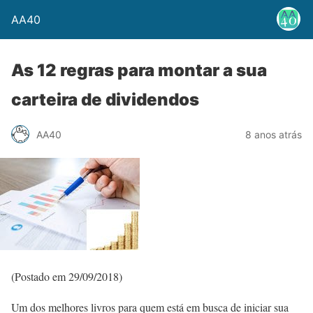
AA40
As 12 regras para montar a sua
carteira de dividendos
AA40
8 anos atrás
(Postado em 29/09/2018)
Um dos melhores livros para quem está em busca de iniciar sua