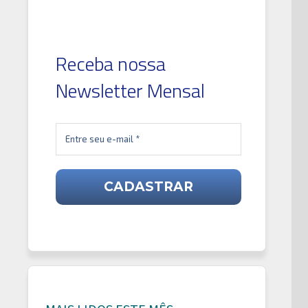
Receba nossa
Newsletter Mensal