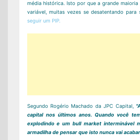
média histórica. Isto por que a grande maior
variável, muitas vezes se desatentando para 
seguir um PIP.
Segundo Rogério Machado da JPC Capital,
"
capital nos últimos anos. Quando você tem
explodindo e um bull market interminável 
armadilha de pensar que isto nunca vai acabar