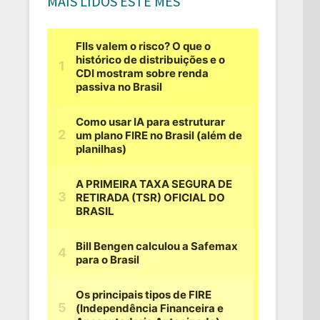
MAIS LIDOS ESTE MÊS