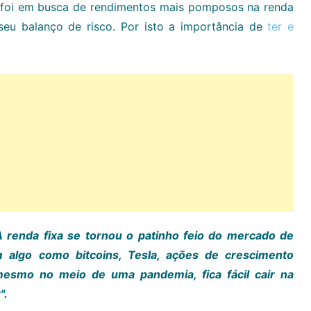
ia foi em busca de rendimentos mais pomposos na renda
seu balanço de risco. Por isto a importância de
ter e
A renda fixa se tornou o patinho feio do mercado de
 algo como bitcoins, Tesla, ações de crescimento
mesmo no meio de uma pandemia, fica fácil cair na
".