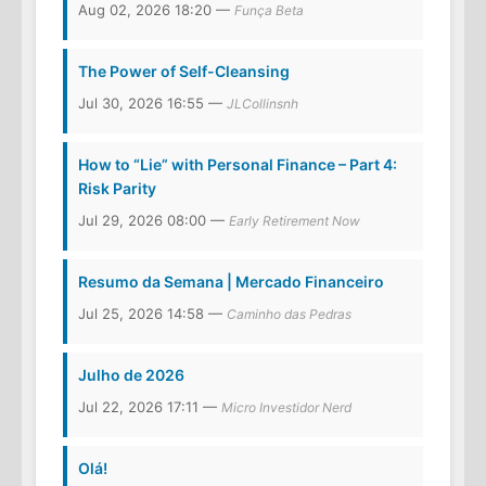
Aug 02, 2026 18:20 —
Funça Beta
The Power of Self-Cleansing
Jul 30, 2026 16:55 —
JLCollinsnh
How to “Lie” with Personal Finance – Part 4:
Risk Parity
Jul 29, 2026 08:00 —
Early Retirement Now
Resumo da Semana | Mercado Financeiro
Jul 25, 2026 14:58 —
Caminho das Pedras
Julho de 2026
Jul 22, 2026 17:11 —
Micro Investidor Nerd
Olá!