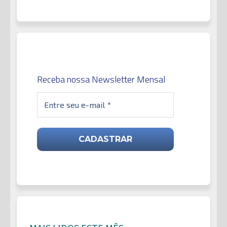
Receba nossa Newsletter Mensal