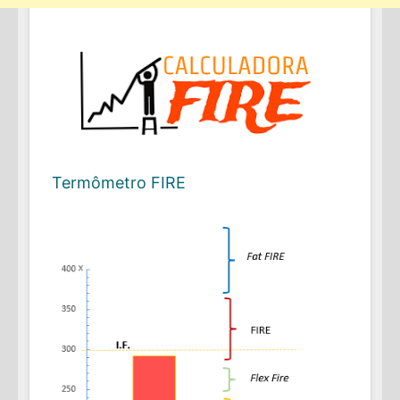
Termômetro FIRE