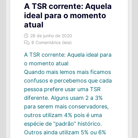
A TSR corrente: Aquela
ideal para o momento
atual
28 de junho de 2020
8 Comentários (leia)
A TSR corrente: Aquela ideal para
o momento atual
Quando mais lemos mais ficamos
confusos e percebemos que cada
pessoa prefere usar uma TSR
diferente. Alguns usam 2 a 3%
para serem mais conservadores,
outros utilizam 4% pois é uma
espécie de “padrão” histórico.
Outros ainda utilizam 5% ou 6%