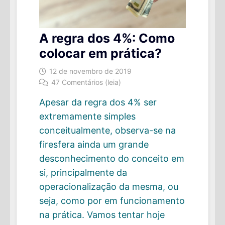
A regra dos 4%: Como
colocar em prática?
12 de novembro de 2019
47 Comentários (leia)
Apesar da regra dos 4% ser
extremamente simples
conceitualmente, observa-se na
firesfera ainda um grande
desconhecimento do conceito em
si, principalmente da
operacionalização da mesma, ou
seja, como por em funcionamento
na prática. Vamos tentar hoje