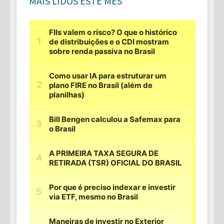
MAIS LIDOS ESTE MÊS