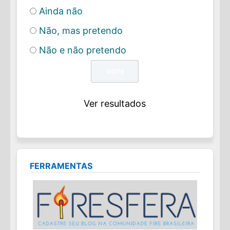
Ainda não
Não, mas pretendo
Não e não pretendo
Ver resultados
FERRAMENTAS