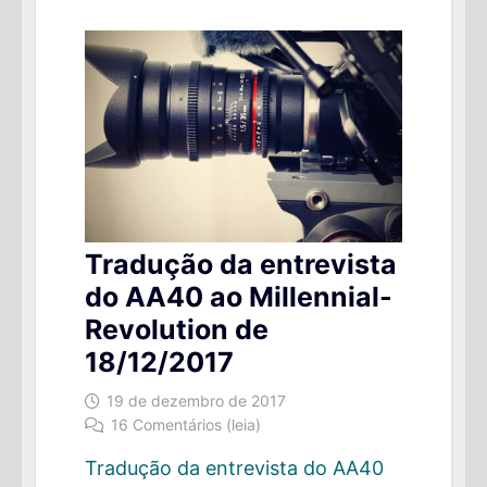
Tradução da entrevista
do AA40 ao Millennial-
Revolution de
18/12/2017
19 de dezembro de 2017
16 Comentários (leia)
Tradução da entrevista do AA40