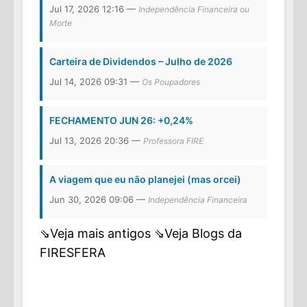
Jul 17, 2026 12:16 —
Independência Financeira ou
Morte
Carteira de Dividendos – Julho de 2026
Jul 14, 2026 09:31 —
Os Poupadores
FECHAMENTO JUN 26: +0,24%
Jul 13, 2026 20:36 —
Professora FIRE
A viagem que eu não planejei (mas orcei)
Jun 30, 2026 09:06 —
Independência Financeira
⇘Veja mais antigos
⇘Veja Blogs da
FIRESFERA