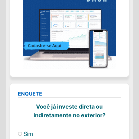
ENQUETE
Você já investe direta ou
indiretamente no exterior?
Sim