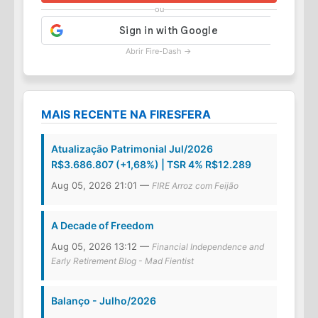
ou
Abrir Fire-Dash →
MAIS RECENTE NA FIRESFERA
Atualização Patrimonial Jul/2026
R$3.686.807 (+1,68%) | TSR 4% R$12.289
Aug 05, 2026 21:01 —
FIRE Arroz com Feijão
A Decade of Freedom
Aug 05, 2026 13:12 —
Financial Independence and
Early Retirement Blog - Mad Fientist
Balanço - Julho/2026