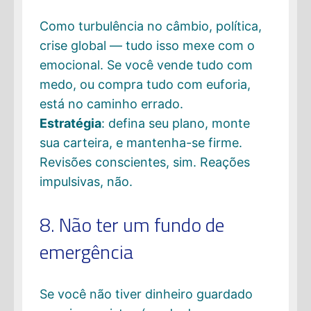
Como turbulência no câmbio, política,
crise global — tudo isso mexe com o
emocional. Se você vende tudo com
medo, ou compra tudo com euforia,
está no caminho errado.
Estratégia
: defina seu plano, monte
sua carteira, e mantenha-se firme.
Revisões conscientes, sim. Reações
impulsivas, não.
8. Não ter um fundo de
emergência
Se você não tiver dinheiro guardado