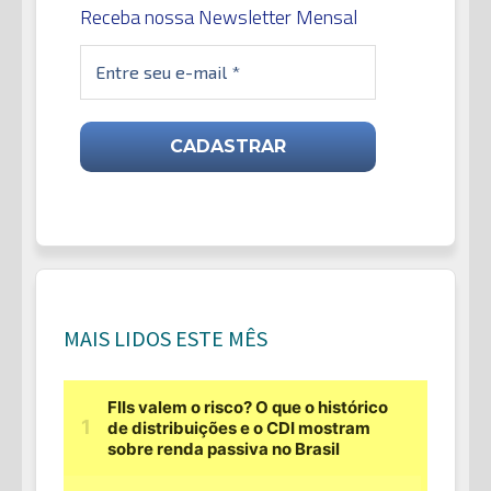
Receba nossa Newsletter Mensal
MAIS LIDOS ESTE MÊS