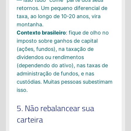
retornos. Um pequeno diferencial de
taxa, ao longo de 10-20 anos, vira
montanha.
Contexto brasileiro
: fique de olho no
imposto sobre ganhos de capital
(ações, fundos), na taxação de
dividendos ou rendimentos
(dependendo do ativo), nas taxas de
administração de fundos, e nas
custódias. Muitas pessoas subestimam
isso.
5. Não rebalancear sua
carteira