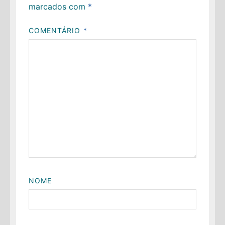
marcados com
*
COMENTÁRIO
*
NOME