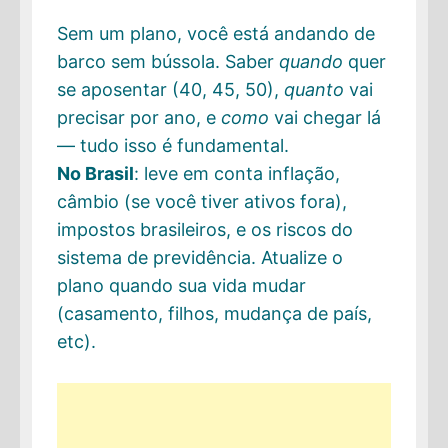
Sem um plano, você está andando de
barco sem bússola. Saber
quando
quer
se aposentar (40, 45, 50),
quanto
vai
precisar por ano, e
como
vai chegar lá
— tudo isso é fundamental.
No Brasil
: leve em conta inflação,
câmbio (se você tiver ativos fora),
impostos brasileiros, e os riscos do
sistema de previdência. Atualize o
plano quando sua vida mudar
(casamento, filhos, mudança de país,
etc).