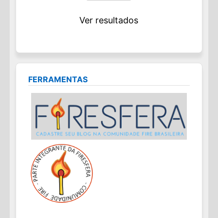
Ver resultados
FERRAMENTAS