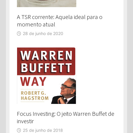
A TSR corrente: Aquela ideal para o
momento atual
28 de junho de 2020
Focus Investing: O jeito Warren Buffet de
investir
25 de junho de 2018