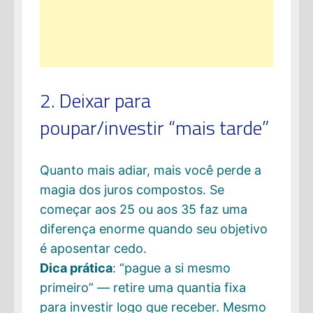
2. Deixar para
poupar/investir “mais tarde”
Quanto mais adiar, mais você perde a
magia dos juros compostos. Se
começar aos 25 ou aos 35 faz uma
diferença enorme quando seu objetivo
é aposentar cedo.
Dica prática
: “pague a si mesmo
primeiro” — retire uma quantia fixa
para investir logo que receber. Mesmo