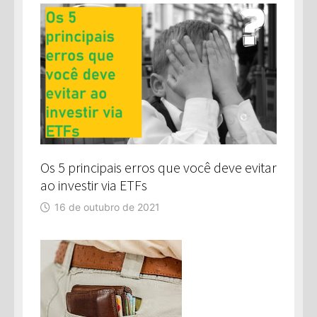
Os 5 principais erros que você deve evitar
ao investir via ETFs
16 de outubro de 2021