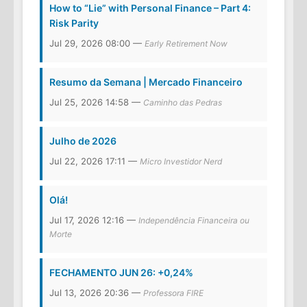
How to “Lie” with Personal Finance – Part 4:
Risk Parity
Jul 29, 2026 08:00 —
Early Retirement Now
Resumo da Semana | Mercado Financeiro
Jul 25, 2026 14:58 —
Caminho das Pedras
Julho de 2026
Jul 22, 2026 17:11 —
Micro Investidor Nerd
Olá!
Jul 17, 2026 12:16 —
Independência Financeira ou
Morte
FECHAMENTO JUN 26: +0,24%
Jul 13, 2026 20:36 —
Professora FIRE