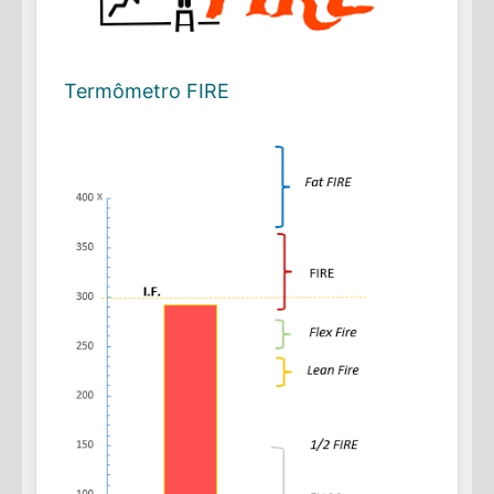
Termômetro FIRE