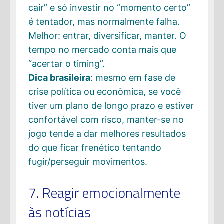
cair” e só investir no “momento certo”
é tentador, mas normalmente falha.
Melhor: entrar, diversificar, manter. O
tempo no mercado conta mais que
“acertar o timing”.
Dica brasileira
: mesmo em fase de
crise política ou econômica, se você
tiver um plano de longo prazo e estiver
confortável com risco, manter-se no
jogo tende a dar melhores resultados
do que ficar frenético tentando
fugir/perseguir movimentos.
7. Reagir emocionalmente
às notícias