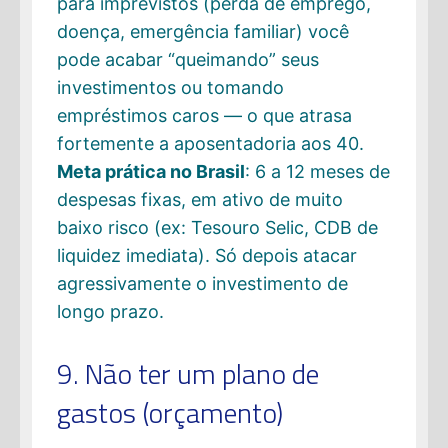
para imprevistos (perda de emprego,
doença, emergência familiar) você
pode acabar “queimando” seus
investimentos ou tomando
empréstimos caros — o que atrasa
fortemente a aposentadoria aos 40.
Meta prática no Brasil
: 6 a 12 meses de
despesas fixas, em ativo de muito
baixo risco (ex: Tesouro Selic, CDB de
liquidez imediata). Só depois atacar
agressivamente o investimento de
longo prazo.
9. Não ter um plano de
gastos (orçamento)