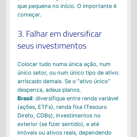
que pequena no início. O importante é
começar.
3. Falhar em diversificar
seus investimentos
Colocar tudo numa única ação, num
único setor, ou num único tipo de ativo:
arriscado demais. Se o “ativo único”
despenca, adeus planos.
Brasil
: diversifique entre renda variável
(ações, ETFs), renda fixa (Tesouro
Direto, CDBs), investimentos no
exterior (se fizer sentido), e até
imóveis ou ativos reais, dependendo