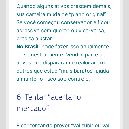
Quando alguns ativos crescem demais,
sua carteira muda de “plano original”.
Se você começou conservador e ficou
agressivo sem querer, ou vice-versa,
precisa ajustar.
No Brasil
: pode fazer isso anualmente
ou semestralmente. Vender parte de
ativos que dispararam e realocar em
outros que estão “mais baratos” ajuda
a manter o risco sob controle.
6. Tentar “acertar o
mercado”
Ficar tentando prever “vai subir ou vai