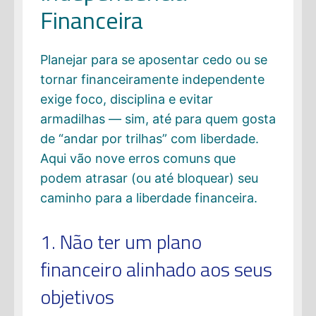
Financeira
Planejar para se aposentar cedo ou se
tornar financeiramente independente
exige foco, disciplina e evitar
armadilhas — sim, até para quem gosta
de “andar por trilhas” com liberdade.
Aqui vão nove erros comuns que
podem atrasar (ou até bloquear) seu
caminho para a liberdade financeira.
1. Não ter um plano
financeiro alinhado aos seus
objetivos