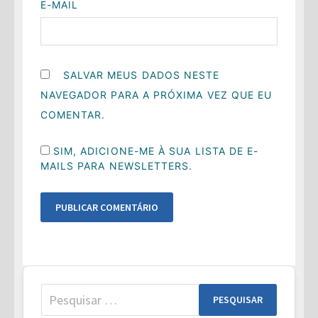
E-MAIL
SALVAR MEUS DADOS NESTE
NAVEGADOR PARA A PRÓXIMA VEZ QUE EU
COMENTAR.
SIM, ADICIONE-ME À SUA LISTA DE E-
MAILS PARA NEWSLETTERS.
Pesquisar
por: