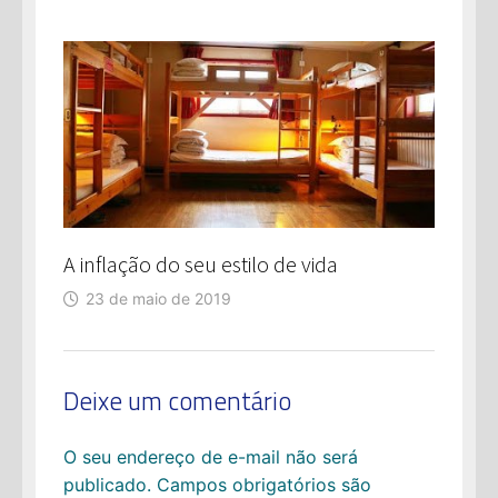
A inflação do seu estilo de vida
23 de maio de 2019
Deixe um comentário
O seu endereço de e-mail não será
publicado.
Campos obrigatórios são