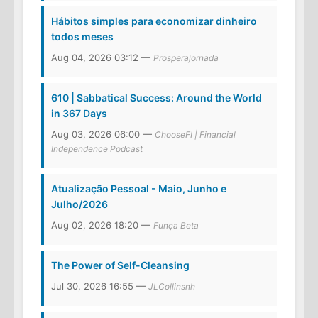
Hábitos simples para economizar dinheiro
todos meses
Aug 04, 2026 03:12 —
Prosperajornada
610 | Sabbatical Success: Around the World
in 367 Days
Aug 03, 2026 06:00 —
ChooseFI | Financial
Independence Podcast
Atualização Pessoal - Maio, Junho e
Julho/2026
Aug 02, 2026 18:20 —
Funça Beta
The Power of Self-Cleansing
Jul 30, 2026 16:55 —
JLCollinsnh