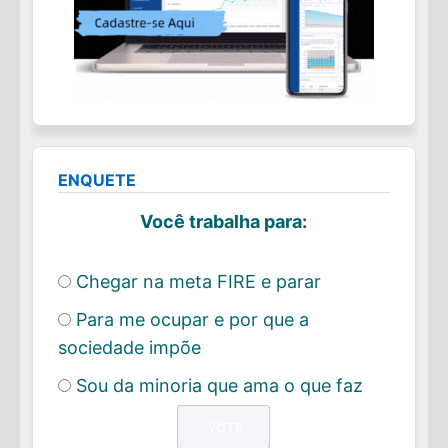
ENQUETE
Você trabalha para:
Chegar na meta FIRE e parar
Para me ocupar e por que a
sociedade impõe
Sou da minoria que ama o que faz