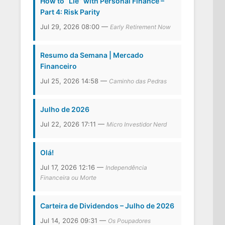
How to “Lie” with Personal Finance –
Part 4: Risk Parity
Jul 29, 2026 08:00 —
Early Retirement Now
Resumo da Semana | Mercado
Financeiro
Jul 25, 2026 14:58 —
Caminho das Pedras
Julho de 2026
Jul 22, 2026 17:11 —
Micro Investidor Nerd
Olá!
Jul 17, 2026 12:16 —
Independência
Financeira ou Morte
Carteira de Dividendos – Julho de 2026
Jul 14, 2026 09:31 —
Os Poupadores