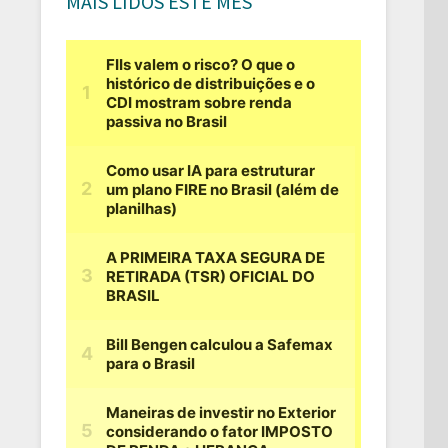
MAIS LIDOS ESTE MÊS