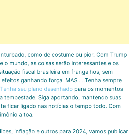
nturbado, como de costume ou pior. Com Trump
 o mundo, as coisas serão interessantes e os
tuação fiscal brasileira em frangalhos, sem
 efeitos ganhando força. MAS.....Tenha sempre
Tenha seu plano desenhado
para os momentos
o a tempestade. Siga aportando, mantendo suas
te ficar ligado nas notícias o tempo todo. Com
rimônio a toa.
ices, inflação e outros para 2024, vamos publicar