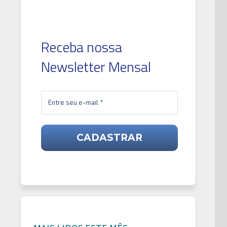
Receba nossa
Newsletter Mensal