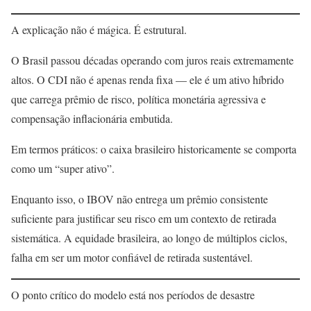
A explicação não é mágica. É estrutural.
O Brasil passou décadas operando com juros reais extremamente
altos. O CDI não é apenas renda fixa — ele é um ativo híbrido
que carrega prêmio de risco, política monetária agressiva e
compensação inflacionária embutida.
Em termos práticos: o caixa brasileiro historicamente se comporta
como um “super ativo”.
Enquanto isso, o IBOV não entrega um prêmio consistente
suficiente para justificar seu risco em um contexto de retirada
sistemática. A equidade brasileira, ao longo de múltiplos ciclos,
falha em ser um motor confiável de retirada sustentável.
O ponto crítico do modelo está nos períodos de desastre