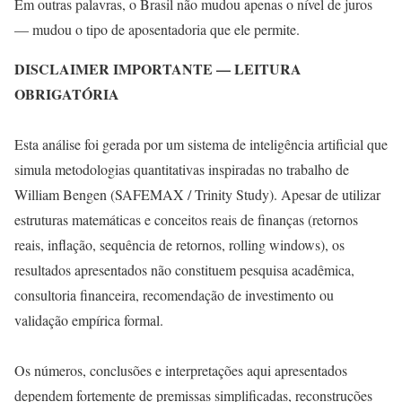
Em outras palavras, o Brasil não mudou apenas o nível de juros
— mudou o tipo de aposentadoria que ele permite.
DISCLAIMER IMPORTANTE — LEITURA
OBRIGATÓRIA
Esta análise foi gerada por um sistema de inteligência artificial que
simula metodologias quantitativas inspiradas no trabalho de
William Bengen (SAFEMAX / Trinity Study). Apesar de utilizar
estruturas matemáticas e conceitos reais de finanças (retornos
reais, inflação, sequência de retornos, rolling windows), os
resultados apresentados não constituem pesquisa acadêmica,
consultoria financeira, recomendação de investimento ou
validação empírica formal.
Os números, conclusões e interpretações aqui apresentados
dependem fortemente de premissas simplificadas, reconstruções