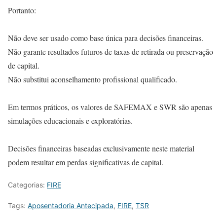
Portanto:
Não deve ser usado como base única para decisões financeiras.
Não garante resultados futuros de taxas de retirada ou preservação
de capital.
Não substitui aconselhamento profissional qualificado.
Em termos práticos, os valores de SAFEMAX e SWR são apenas
simulações educacionais e exploratórias.
Decisões financeiras baseadas exclusivamente neste material
podem resultar em perdas significativas de capital.
Categorias:
FIRE
Tags:
Aposentadoria Antecipada
,
FIRE
,
TSR