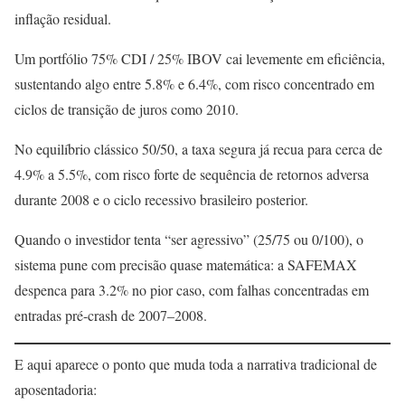
inflação residual.
Um portfólio 75% CDI / 25% IBOV cai levemente em eficiência,
sustentando algo entre 5.8% e 6.4%, com risco concentrado em
ciclos de transição de juros como 2010.
No equilíbrio clássico 50/50, a taxa segura já recua para cerca de
4.9% a 5.5%, com risco forte de sequência de retornos adversa
durante 2008 e o ciclo recessivo brasileiro posterior.
Quando o investidor tenta “ser agressivo” (25/75 ou 0/100), o
sistema pune com precisão quase matemática: a SAFEMAX
despenca para 3.2% no pior caso, com falhas concentradas em
entradas pré-crash de 2007–2008.
E aqui aparece o ponto que muda toda a narrativa tradicional de
aposentadoria: