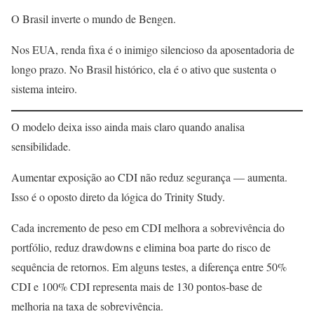
O Brasil inverte o mundo de Bengen.
Nos EUA, renda fixa é o inimigo silencioso da aposentadoria de
longo prazo. No Brasil histórico, ela é o ativo que sustenta o
sistema inteiro.
O modelo deixa isso ainda mais claro quando analisa
sensibilidade.
Aumentar exposição ao CDI não reduz segurança — aumenta.
Isso é o oposto direto da lógica do Trinity Study.
Cada incremento de peso em CDI melhora a sobrevivência do
portfólio, reduz drawdowns e elimina boa parte do risco de
sequência de retornos. Em alguns testes, a diferença entre 50%
CDI e 100% CDI representa mais de 130 pontos-base de
melhoria na taxa de sobrevivência.