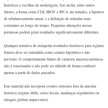
históricas e escolhas de modelagem. Isso inclui, entre outros
fatores, a forma como CDI, IBOV e IPCA são tratados, a hipótese
de rebalanceamento anual, e a definição de retiradas reais
constantes ao longo do tempo. Pequenas alterações nessas
premissas podem gerar resultados significativamente diferentes.
Qualquer tentativa de extrapolar resultados históricos para regimes
futuros deve ser entendida como cenário hipotético e não
previsão. O comportamento futuro de variáveis macroeconômicas
não é estacionário e não pode ser inferido de forma confiável
apenas a partir de dados passados.
Este material não incorpora eventos extremos fora da amostra
histórica (regime shifts, crises fiscais, mudanças regulatórias ou
choques globais imprevistos).