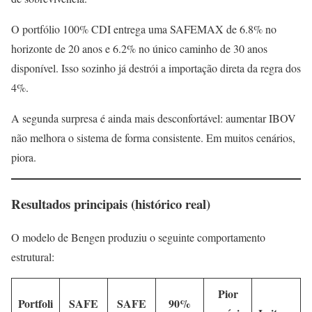
O portfólio 100% CDI entrega uma SAFEMAX de 6.8% no
horizonte de 20 anos e 6.2% no único caminho de 30 anos
disponível. Isso sozinho já destrói a importação direta da regra dos
4%.
A segunda surpresa é ainda mais desconfortável: aumentar IBOV
não melhora o sistema de forma consistente. Em muitos cenários,
piora.
Resultados principais (histórico real)
O modelo de Bengen produziu o seguinte comportamento
estrutural:
Pior
Portfoli
SAFE
SAFE
90%