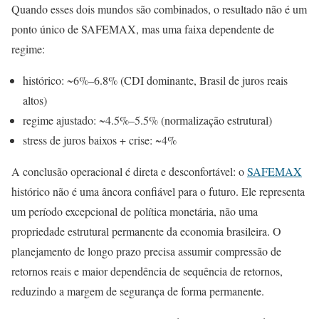
Quando esses dois mundos são combinados, o resultado não é um
ponto único de SAFEMAX, mas uma faixa dependente de
regime:
histórico: ~6%–6.8% (CDI dominante, Brasil de juros reais
altos)
regime ajustado: ~4.5%–5.5% (normalização estrutural)
stress de juros baixos + crise: ~4%
A conclusão operacional é direta e desconfortável: o
SAFEMAX
histórico não é uma âncora confiável para o futuro. Ele representa
um período excepcional de política monetária, não uma
propriedade estrutural permanente da economia brasileira. O
planejamento de longo prazo precisa assumir compressão de
retornos reais e maior dependência de sequência de retornos,
reduzindo a margem de segurança de forma permanente.