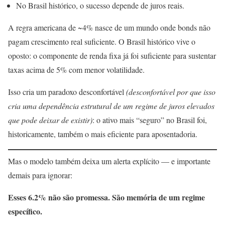
No Brasil histórico, o sucesso depende de juros reais.
A regra americana de ~4% nasce de um mundo onde bonds não
pagam crescimento real suficiente. O Brasil histórico vive o
oposto: o componente de renda fixa já foi suficiente para sustentar
taxas acima de 5% com menor volatilidade.
Isso cria um paradoxo desconfortável
(desconfortável por que isso
cria uma dependência estrutural de um regime de juros elevados
que pode deixar de existir)
: o ativo mais “seguro” no Brasil foi,
historicamente, também o mais eficiente para aposentadoria.
Mas o modelo também deixa um alerta explícito — e importante
demais para ignorar:
Esses 6.2% não são promessa. São memória de um regime
específico.