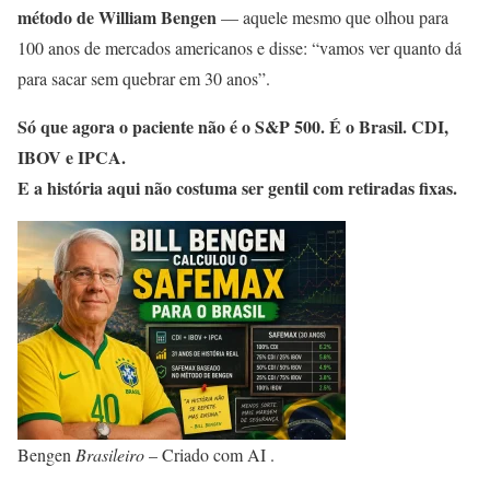
método de William Bengen
— aquele mesmo que olhou para
100 anos de mercados americanos e disse: “vamos ver quanto dá
para sacar sem quebrar em 30 anos”.
Só que agora o paciente não é o S&P 500. É o Brasil. CDI,
IBOV e IPCA.
E a história aqui não costuma ser gentil com retiradas fixas.
Bengen
Brasileiro
– Criado com AI .