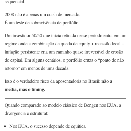
sequencial.
2008 não é apenas um crash de mercado.
É um teste de sobrevivência de portfólio.
Um investidor 50/50 que inicia retirada nesse período entra em um
regime onde a combinação de queda de equity + recessão local +
inflação persistente cria um caminho quase irreversível de erosão
de capital. Em alguns cenários, o portfólio cruza o “ponto de não
retorno” em menos de uma década.
não a
Isso é o verdadeiro risco da aposentadoria no Brasil:
média, mas o timing.
Quando comparado ao modelo clássico de Bengen nos EUA, a
divergência é estrutural:
Nos EUA, o sucesso depende de equities.