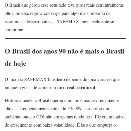
O Brasil que gerou esse resultado teve juros reais estruturalmente
altos. Se esse regime converge para algo mais próximo de
economias desenvolvidas, a SAFEMAX inevitavelmente se
comprime.
O Brasil dos anos 90 não é mais o Brasil
de hoje
O modelo SAFEMAX brasileiro depende de uma variável que
o juro real estrutural
ninguém gosta de admitir:
.
Historicamente, o Brasil operou com juros reais extremamente
altos — frequentemente acima de 5%–8%. Isso criou um
ambiente onde o CDI não era apenas renda fixa. Ele era um ativo
de crescimento com baixa volatilidade. É isso que empurra o