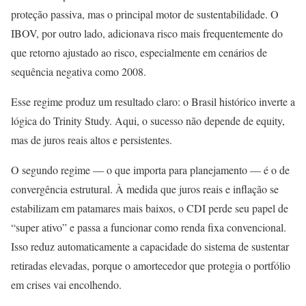
proteção passiva, mas o principal motor de sustentabilidade. O
IBOV, por outro lado, adicionava risco mais frequentemente do
que retorno ajustado ao risco, especialmente em cenários de
sequência negativa como 2008.
Esse regime produz um resultado claro: o Brasil histórico inverte a
lógica do Trinity Study. Aqui, o sucesso não depende de equity,
mas de juros reais altos e persistentes.
O segundo regime — o que importa para planejamento — é o de
convergência estrutural. À medida que juros reais e inflação se
estabilizam em patamares mais baixos, o CDI perde seu papel de
“super ativo” e passa a funcionar como renda fixa convencional.
Isso reduz automaticamente a capacidade do sistema de sustentar
retiradas elevadas, porque o amortecedor que protegia o portfólio
em crises vai encolhendo.