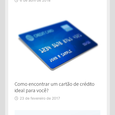
6 de abril de 2018
Como encontrar um cartão de crédito
ideal para você?
23 de fevereiro de 2017