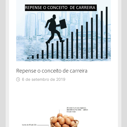
Repense o conceito de carreira
6 de setembro de 2019