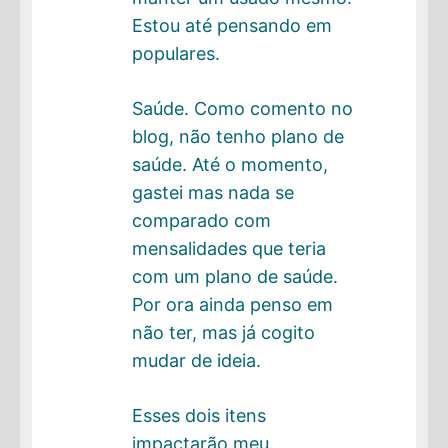
Estou até pensando em
populares.
Saúde. Como comento no
blog, não tenho plano de
saúde. Até o momento,
gastei mas nada se
comparado com
mensalidades que teria
com um plano de saúde.
Por ora ainda penso em
não ter, mas já cogito
mudar de ideia.
Esses dois itens
impactarão meu