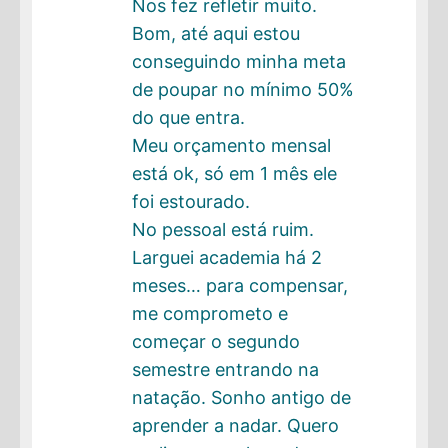
Nos fez refletir muito.
Bom, até aqui estou
conseguindo minha meta
de poupar no mínimo 50%
do que entra.
Meu orçamento mensal
está ok, só em 1 mês ele
foi estourado.
No pessoal está ruim.
Larguei academia há 2
meses… para compensar,
me comprometo e
começar o segundo
semestre entrando na
natação. Sonho antigo de
aprender a nadar. Quero