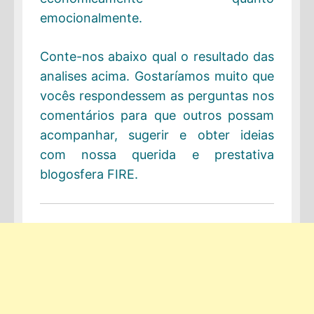
emocionalmente.
Conte-nos abaixo qual o resultado das
analises acima. Gostaríamos muito que
vocês respondessem as perguntas nos
comentários para que outros possam
acompanhar, sugerir e obter ideias
com nossa querida e prestativa
blogosfera FIRE.