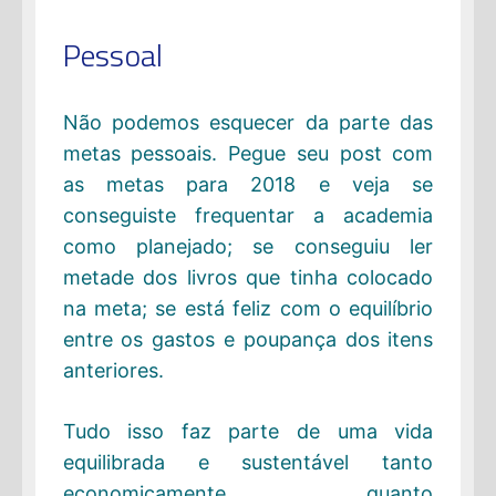
Pessoal
Não podemos esquecer da parte das
metas pessoais. Pegue seu post com
as metas para 2018 e veja se
conseguiste frequentar a academia
como planejado; se conseguiu ler
metade dos livros que tinha colocado
na meta; se está feliz com o equilíbrio
entre os gastos e poupança dos itens
anteriores.
Tudo isso faz parte de uma vida
equilibrada e sustentável tanto
economicamente quanto