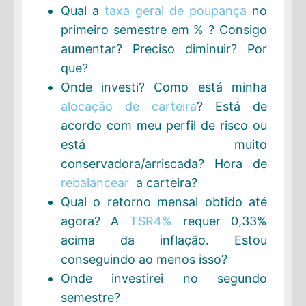
Qual a
taxa geral de poupança
no
primeiro semestre em % ? Consigo
aumentar? Preciso diminuir? Por
que?
Onde investi? Como está minha
alocação de carteira
? Está de
acordo com meu perfil de risco ou
está muito
conservadora/arriscada? Hora de
rebalancear
a carteira?
Qual o retorno mensal obtido até
agora? A
TSR4%
requer 0,33%
acima da inflação. Estou
conseguindo ao menos isso?
Onde investirei no segundo
semestre?