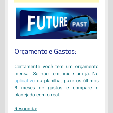
Orçamento e Gastos:
Certamente você tem um orçamento
mensal. Se não tem, inicie um já. No
aplicativo
ou planilha, puxe os últimos
6 meses de gastos e compare o
planejado com o real.
Responda: