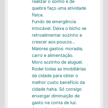
realizar o sonho e de
quebra faço uma atividade
física.
Fundo de emergência
intocável. Deixa o bicho se
retroalimentar sozinho e
crescer aos poucos…
Maiores gastos: moradia,
carro e alimentação.
Moro sozinho de aluguel.
Rodei todas as imobiliárias
da cidade para obter o
melhor custo benefício da
cidade haha. Só consigo
enxergar diminuição de
gasto na conta de luz.