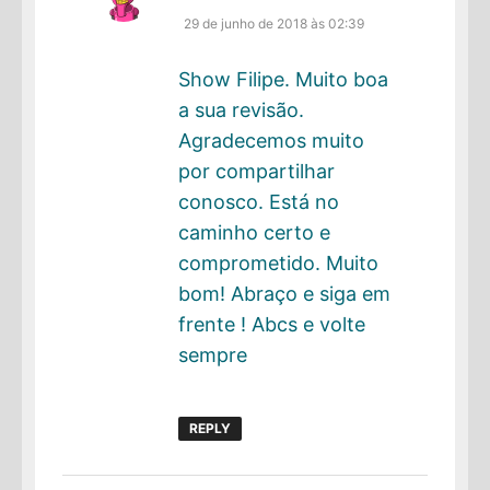
29 de junho de 2018 às 02:39
Show Filipe. Muito boa
a sua revisão.
Agradecemos muito
por compartilhar
conosco. Está no
caminho certo e
comprometido. Muito
bom! Abraço e siga em
frente ! Abcs e volte
sempre
REPLY