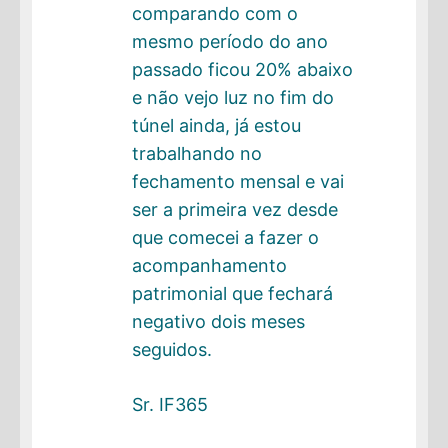
comparando com o
mesmo período do ano
passado ficou 20% abaixo
e não vejo luz no fim do
túnel ainda, já estou
trabalhando no
fechamento mensal e vai
ser a primeira vez desde
que comecei a fazer o
acompanhamento
patrimonial que fechará
negativo dois meses
seguidos.
Sr. IF365