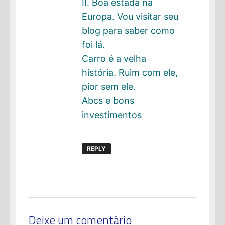
II. Boa estada na
Europa. Vou visitar seu
blog para saber como
foi lá.
Carro é a velha
história. Ruim com ele,
pior sem ele.
Abcs e bons
investimentos
REPLY
Deixe um comentário