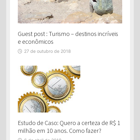
Guest post : Turismo – destinos incríveis
e econômicos
27 de outubro de 2018
Estudo de Caso: Quero a certeza de R$ 1
milhão em 10 anos. Como fazer?