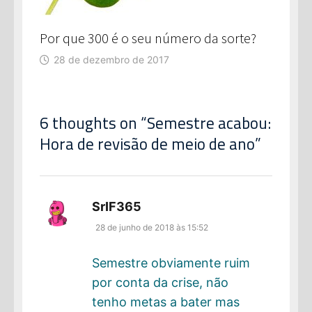
Por que 300 é o seu número da sorte?
28 de dezembro de 2017
6 thoughts on “
Semestre acabou:
Hora de revisão de meio de ano
”
disse:
SrIF365
28 de junho de 2018 às 15:52
Semestre obviamente ruim
por conta da crise, não
tenho metas a bater mas