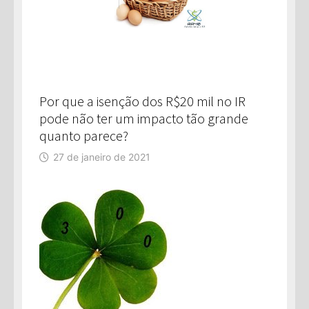
Por que a isenção dos R$20 mil no IR
pode não ter um impacto tão grande
quanto parece?
27 de janeiro de 2021