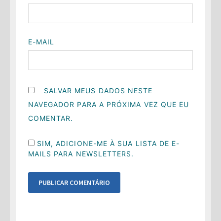
E-MAIL
SALVAR MEUS DADOS NESTE
NAVEGADOR PARA A PRÓXIMA VEZ QUE EU
COMENTAR.
SIM, ADICIONE-ME À SUA LISTA DE E-
MAILS PARA NEWSLETTERS.