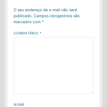
O seu endereço de e-mail não será
publicado.
Campos obrigatórios são
marcados com
*
COMENTÁRIO
*
NOME