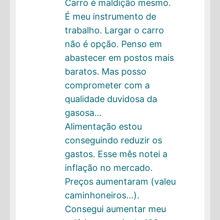
Carro é maldição mesmo.
É meu instrumento de
trabalho. Largar o carro
não é opção. Penso em
abastecer em postos mais
baratos. Mas posso
comprometer com a
qualidade duvidosa da
gasosa…
Alimentação estou
conseguindo reduzir os
gastos. Esse mês notei a
inflação no mercado.
Preços aumentaram (valeu
caminhoneiros…).
Consegui aumentar meu