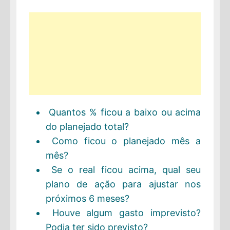
Quantos % ficou a baixo ou acima
do planejado total?
Como ficou o planejado mês a
mês?
Se o real ficou acima, qual seu
plano de ação para ajustar nos
próximos 6 meses?
Houve algum gasto imprevisto?
Podia ter sido previsto?