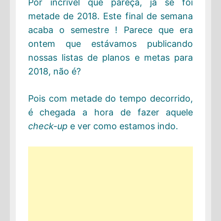
Por incrível que pareça, já se foi
metade de 2018. Este final de semana
acaba o semestre ! Parece que era
ontem que estávamos publicando
nossas listas de planos e metas para
2018, não é?
Pois com metade do tempo decorrido,
é chegada a hora de fazer aquele
check-up
e ver como estamos indo.