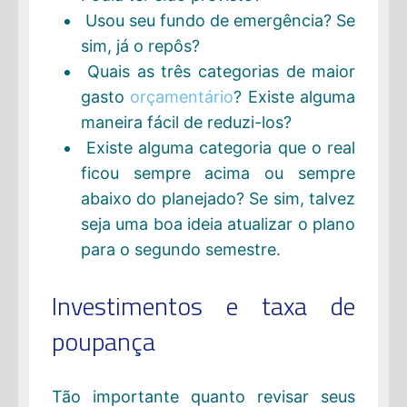
Usou seu fundo de emergência? Se
sim, já o repôs?
Quais as três categorias de maior
gasto
orçamentário
? Existe alguma
maneira fácil de reduzi-los?
Existe alguma categoria que o real
ficou sempre acima ou sempre
abaixo do planejado? Se sim, talvez
seja uma boa ideia atualizar o plano
para o segundo semestre.
Investimentos e taxa de
poupança
Tão importante quanto revisar seus