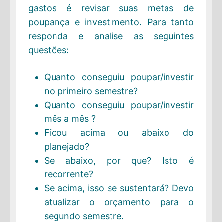
gastos é revisar suas metas de
poupança e investimento. Para tanto
responda e analise as seguintes
questões:
Quanto conseguiu poupar/investir
no primeiro semestre?
Quanto conseguiu poupar/investir
mês a mês ?
Ficou acima ou abaixo do
planejado?
Se abaixo, por que? Isto é
recorrente?
Se acima, isso se sustentará? Devo
atualizar o orçamento para o
segundo semestre.