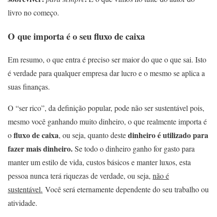
livro no começo.
O que importa é o seu fluxo de caixa
Em resumo, o que entra é preciso ser maior do que o que sai. Isto
é verdade para qualquer empresa dar lucro e o mesmo se aplica a
suas finanças.
O “ser rico”, da definição popular, pode não ser sustentável pois,
mesmo você ganhando muito dinheiro, o que realmente importa é
fluxo de caixa
dinheiro é utilizado para
o
, ou seja, quanto deste
fazer mais dinheiro.
Se todo o dinheiro ganho for gasto para
manter um estilo de vida, custos básicos e manter luxos, esta
pessoa nunca terá riquezas de verdade, ou seja,
não é
sustentável.
Você será eternamente dependente do seu trabalho ou
atividade.