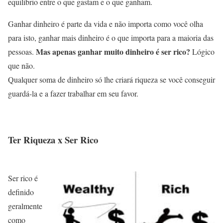
equilíbrio entre o que gastam e o que ganham.
Ganhar dinheiro é parte da vida e não importa como você olha
para isto, ganhar mais dinheiro é o que importa para a maioria das
Mas apenas ganhar muito dinheiro é ser rico?
pessoas.
Lógico
que não.
Qualquer soma de dinheiro só lhe criará riqueza se você conseguir
guardá-la e a fazer trabalhar em seu favor.
Ter Riqueza x Ser Rico
Ser rico é
definido
geralmente
como