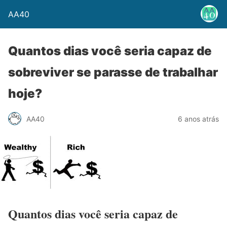
AA40
Quantos dias você seria capaz de
sobreviver se parasse de trabalhar
hoje?
AA40
6 anos atrás
Quantos dias você seria capaz de